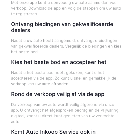
Met onze app kunt u eenvoudig uw auto aanmelden voor
verkoop. Download de app en volg de stappen om uw auto
te registreren.
Ontvang biedingen van gekwalificeerde
dealers
Nadat u uw auto heeft aangemeld, ontvangt u biedingen
van gekwalificeerde dealers. Vergelijk de biedingen en kies
het beste bod.
Kies het beste bod en accepteer het
Nadat u het beste bod heeft gekozen, kunt u het
accepteren via de app. Zo kunt u snel en gemakkelijk de
verkoop van uw auto afronden.
Rond de verkoop veilig af via de app
De verkoop van uw auto wordt veilig afgerond via onze
app. U ontvangt het afgesproken bedrag en de vrijwaring
digitaal, zodat u direct kunt genieten van uw verkochte
auto.
Komt Auto Inkoop Service ook in