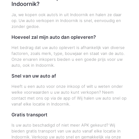
Indoornik?
Ja, we kopen ook auto’s in uit Indoornik en halen ze daar
op. Uw auto verkopen in Indoornik is snel, eenvoudig en
zonder gedoe.
Hoeveel zal mijn auto dan opleveren?
Het bedrag dat uw auto oplevert is afhankelijk van diverse
factoren, zoals merk, type, bouwjaar en staat van de auto.
Onze ervaren inkopers bieden u een goede prijs voor uw
auto, ook in Indoornik.
Snel van uw auto af
Heeft u een auto voor onze inkoop of wilt u weten onder
welke voorwaarden u uw auto kunt verkopen? Neem
contact met ons op via de app of Wij halen uw auto snel op
vanaf elke locatie in Indoornik.
Gratis transport
Is uw auto beschadigd of niet meer APK gekeurd? Wij
bieden gratis transport van uw auto vanaf elke locatie in
Indoornik. Verkoop uw auto snel en gemakkelijk via onze