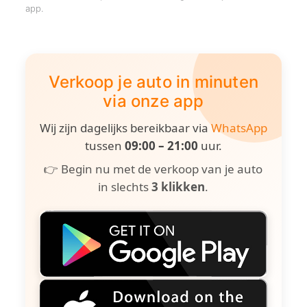
app.
Verkoop je auto in minuten
via onze app
Wij zijn dagelijks bereikbaar via
WhatsApp
tussen
09:00 – 21:00
uur.
👉 Begin nu met de verkoop van je auto
in slechts
3 klikken
.