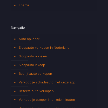
Thema
Navigatie
Auto opkoper
Sloopauto verkopen in Nederland
Sloopauto ophalen
Sloopauto inkoop
Bedrijfsauto verkopen
Verkoop je schadeauto met onze app
Defecte auto verkopen
Verkoop je camper in enkele minuten