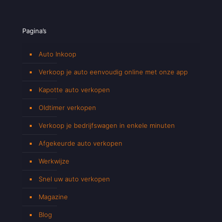
Pagina’s
Auto Inkoop
Verkoop je auto eenvoudig online met onze app
Kapotte auto verkopen
Oldtimer verkopen
Verkoop je bedrijfswagen in enkele minuten
Afgekeurde auto verkopen
Werkwijze
Snel uw auto verkopen
Magazine
Blog