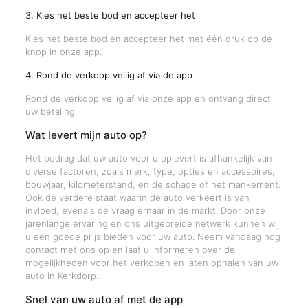
3. Kies het beste bod en accepteer het
Kies het beste bod en accepteer het met één druk op de
knop in onze app.
4. Rond de verkoop veilig af via de app
Rond de verkoop veilig af via onze app en ontvang direct
uw betaling.
Wat levert mijn auto op?
Het bedrag dat uw auto voor u oplevert is afhankelijk van
diverse factoren, zoals merk, type, opties en accessoires,
bouwjaar, kilometerstand, en de schade of het mankement.
Ook de verdere staat waarin de auto verkeert is van
invloed, evenals de vraag ernaar in de markt. Door onze
jarenlange ervaring en ons uitgebreide netwerk kunnen wij
u een goede prijs bieden voor uw auto. Neem vandaag nog
contact met ons op en laat u informeren over de
mogelijkheden voor het verkopen en laten ophalen van uw
auto in Kerkdorp.
Snel van uw auto af met de app