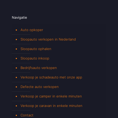
Navigatie
Auto opkoper
Sloopauto verkopen in Nederland
Sloopauto ophalen
Sloopauto inkoop
Bedrijfsauto verkopen
Verkoop je schadeauto met onze app
Defecte auto verkopen
Verkoop je camper in enkele minuten
Verkoop je caravan in enkele minuten
Contact