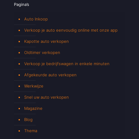
Pagina’s
Auto Inkoop
Verkoop je auto eenvoudig online met onze app
Kapotte auto verkopen
Oldtimer verkopen
Verkoop je bedrijfswagen in enkele minuten
Afgekeurde auto verkopen
Werkwijze
Snel uw auto verkopen
Magazine
Blog
Thema