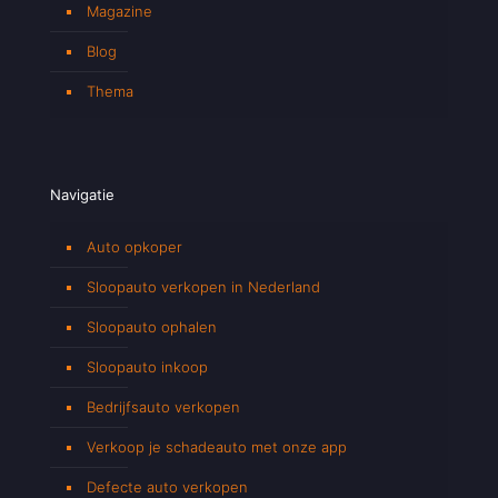
Magazine
Blog
Thema
Navigatie
Auto opkoper
Sloopauto verkopen in Nederland
Sloopauto ophalen
Sloopauto inkoop
Bedrijfsauto verkopen
Verkoop je schadeauto met onze app
Defecte auto verkopen