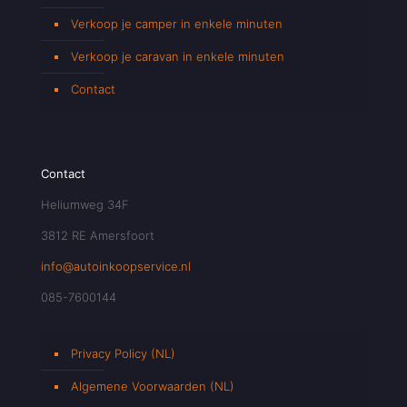
Verkoop je camper in enkele minuten
Verkoop je caravan in enkele minuten
Contact
Contact
Heliumweg 34F
3812 RE Amersfoort
info@autoinkoopservice.nl
085-7600144
Privacy Policy (NL)
Algemene Voorwaarden (NL)