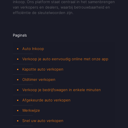
inkoop. Ons platform staat centraal in het samenbrengen
van verkopers en dealers, waarbij betrouwbaarheid en
efficiëntie de sleutelwoorden zijn.
Pagina’s
Auto Inkoop
Verkoop je auto eenvoudig online met onze app
Kapotte auto verkopen
Oldtimer verkopen
Verkoop je bedrijfswagen in enkele minuten
Afgekeurde auto verkopen
Werkwijze
Snel uw auto verkopen