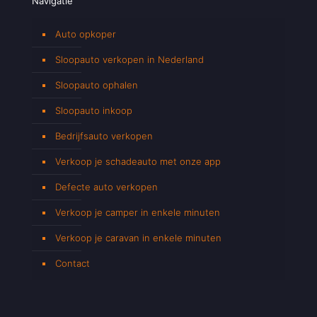
Navigatie
Auto opkoper
Sloopauto verkopen in Nederland
Sloopauto ophalen
Sloopauto inkoop
Bedrijfsauto verkopen
Verkoop je schadeauto met onze app
Defecte auto verkopen
Verkoop je camper in enkele minuten
Verkoop je caravan in enkele minuten
Contact