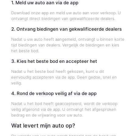
1. Meld uw auto aan via de app
Download onze app en meld uw auto aan voor verkoop. U
ontvangt direct biedingen van gekwalificeerde dealers.
2. Ontvang biedingen van gekwalificeerde dealers
Nadat u uw auto heeft aangemeld, ontvangt u binnen korte
tijd biedingen van dealers. Vergelijk de biedingen en kies
het beste bod.
3. Kies het beste bod en accepteer het
Nadat u het beste bod heeft gekozen, kunt u dit
eenvoudig accepteren via de app. Geen gedoe, snel en
veilig.
4. Rond de verkoop veilig af via de app
Nadat u het bod heeft geaccepteerd, wordt de verkoop
veilig afgerond via de app. U ontvangt het afgesproken
bedrag en de vrijwaring voor uw auto.
Wat levert mijn auto op?