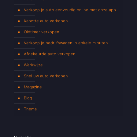
Verkoop je auto eenvoudig online met onze app
Kapotte auto verkopen
Oldtimer verkopen
Verkoop je bedrijfswagen in enkele minuten
Afgekeurde auto verkopen
Werkwijze
Snel uw auto verkopen
Magazine
Blog
Thema