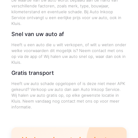
De waarde van uw auto wordt bepaald aan de hand van
verschillende factoren, zoals merk, type, bouwjaar,
kilometerstand en eventuele schade. Bij Auto Inkoop
Service ontvangt u een eerlijke prijs voor uw auto, ook in
Kluis.
Snel van uw auto af
Heeft u een auto die u wilt verkopen, of wilt u weten onder
welke voorwaarden dit mogelijk is? Neem contact met ons
op via de app of Wij halen uw auto snel op, waar dan ook in
Kluis.
Gratis transport
Heeft uw auto schade opgelopen of is deze niet meer APK
gekeurd? Verkoop uw auto dan aan Auto Inkoop Service.
Wij halen uw auto gratis op, op elke gewenste locatie in
Kluis. Neem vandaag nog contact met ons op voor meer
informatie.