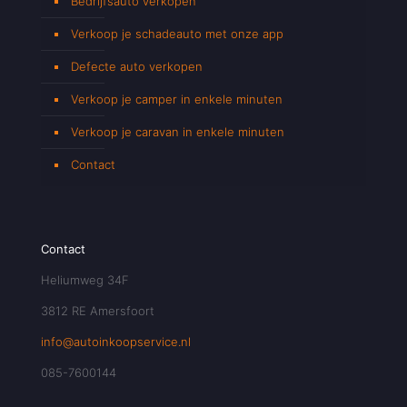
Bedrijfsauto verkopen
Verkoop je schadeauto met onze app
Defecte auto verkopen
Verkoop je camper in enkele minuten
Verkoop je caravan in enkele minuten
Contact
Contact
Heliumweg 34F
3812 RE Amersfoort
info@autoinkoopservice.nl
085-7600144