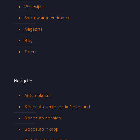
Werkwijze
Snel uw auto verkopen
Magazine
Blog
Thema
Navigatie
Auto opkoper
Sloopauto verkopen in Nederland
Sloopauto ophalen
Sloopauto inkoop