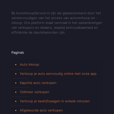
Bij AutoInkoopService.nl zijn we gepassioneerd door het
vereenvoudigen van het proces van autoverkoop en -
inkoop. Ons platform staat centraal in het samenbrengen
van verkopers en dealers, waarbij betrouwbaarheid en
efficiëntie de sleutelwoorden zijn.
Pagina’s
Auto Inkoop
Verkoop je auto eenvoudig online met onze app
Kapotte auto verkopen
Oldtimer verkopen
Verkoop je bedrijfswagen in enkele minuten
Afgekeurde auto verkopen