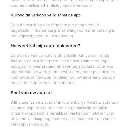
voor een veilige afhandeling van de verkoop.
4. Rond de verkoop veilig af via de app
De auto wordt op een afgesproken datum en tijd
opgehaald in Kranenburg. U ontvangt contante betaling en
een vrijwaring voor de verzekering.
Hoeveel zal mijn auto opleveren?
De waarde van uw auto is afhankelijk van verschillende
factoren en wordt bepaald aan de hand van merk, type,
bouwjaar, kilometerstand en eventuele schade. Door ons
uitgebreide netwerk kunnen wij u een goede prijs bieden
voor uw auto. Verkoop vandaag nog uw auto via onze app
en laat hem ophalen in Kranenburg.
Snel van uw auto af
Wilt u snel van uw auto af in Kranenburg? Meld uw auto aan
via onze app en laat hem snel en gemakkelijk ophalen.
Onze inkoopdienst is bereikbaar via het aanmeldformulier
of Neem vandaag nog contact met ons op voor een snelle
verkoop van uw auto.