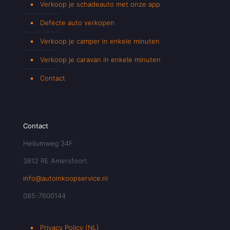
Verkoop je schadeauto met onze app
Defecte auto verkopen
Verkoop je camper in enkele minuten
Verkoop je caravan in enkele minuten
Contact
Contact
Heliumweg 34F
3812 RE Amersfoort
info@autoinkoopservice.nl
085-7600144
Privacy Policy (NL)