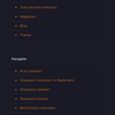
Snel uw auto verkopen
Magazine
Blog
Thema
Navigatie
Auto opkoper
Sloopauto verkopen in Nederland
Sloopauto ophalen
Sloopauto inkoop
Bedrijfsauto verkopen