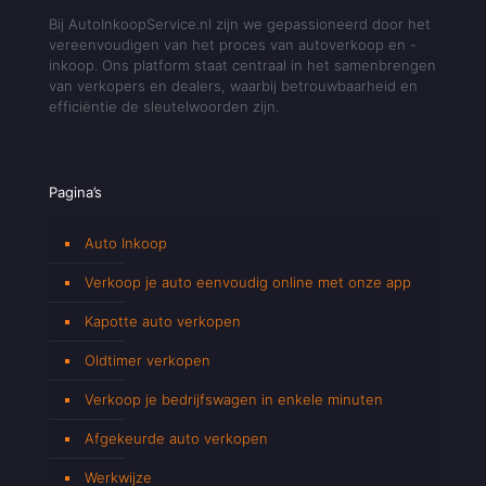
Bij AutoInkoopService.nl zijn we gepassioneerd door het
vereenvoudigen van het proces van autoverkoop en -
inkoop. Ons platform staat centraal in het samenbrengen
van verkopers en dealers, waarbij betrouwbaarheid en
efficiëntie de sleutelwoorden zijn.
Pagina’s
Auto Inkoop
Verkoop je auto eenvoudig online met onze app
Kapotte auto verkopen
Oldtimer verkopen
Verkoop je bedrijfswagen in enkele minuten
Afgekeurde auto verkopen
Werkwijze