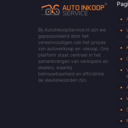
Pagi
Bij AutoInkoopService.nl zijn we
gepassioneerd door het
vereenvoudigen van het proces
van autoverkoop en -inkoop. Ons
platform staat centraal in het
samenbrengen van verkopers en
dealers, waarbij
betrouwbaarheid en efficiëntie
de sleutelwoorden zijn.