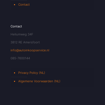
Contact
Contact
Heliumweg 34F
3812 RE Amersfoort
info@autoinkoopservice.nl
085-7600144
Privacy Policy (NL)
Algemene Voorwaarden (NL)