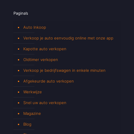
Pagina’s
Auto Inkoop
Verkoop je auto eenvoudig online met onze app
Kapotte auto verkopen
Oldtimer verkopen
Verkoop je bedrijfswagen in enkele minuten
Afgekeurde auto verkopen
Werkwijze
Snel uw auto verkopen
Magazine
Blog