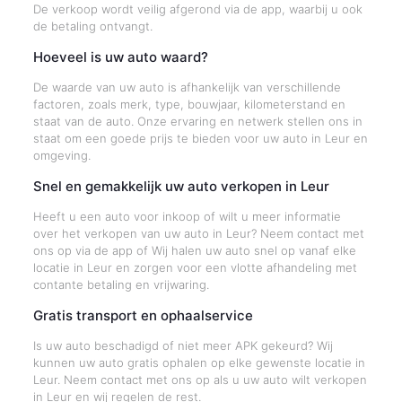
De verkoop wordt veilig afgerond via de app, waarbij u ook
de betaling ontvangt.
Hoeveel is uw auto waard?
De waarde van uw auto is afhankelijk van verschillende
factoren, zoals merk, type, bouwjaar, kilometerstand en
staat van de auto. Onze ervaring en netwerk stellen ons in
staat om een goede prijs te bieden voor uw auto in Leur en
omgeving.
Snel en gemakkelijk uw auto verkopen in Leur
Heeft u een auto voor inkoop of wilt u meer informatie
over het verkopen van uw auto in Leur? Neem contact met
ons op via de app of Wij halen uw auto snel op vanaf elke
locatie in Leur en zorgen voor een vlotte afhandeling met
contante betaling en vrijwaring.
Gratis transport en ophaalservice
Is uw auto beschadigd of niet meer APK gekeurd? Wij
kunnen uw auto gratis ophalen op elke gewenste locatie in
Leur. Neem contact met ons op als u uw auto wilt verkopen
in Leur en wij regelen de rest.