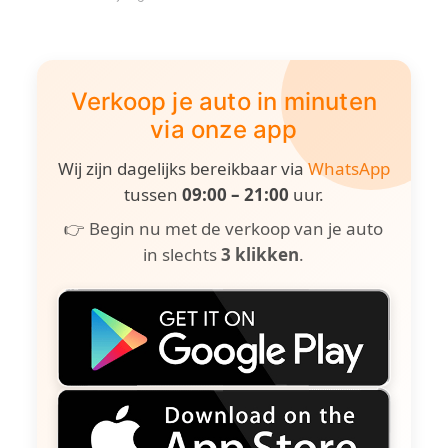
Verkoop je auto in minuten
via onze app
Wij zijn dagelijks bereikbaar via
WhatsApp
tussen
09:00 – 21:00
uur.
👉 Begin nu met de verkoop van je auto
in slechts
3 klikken
.