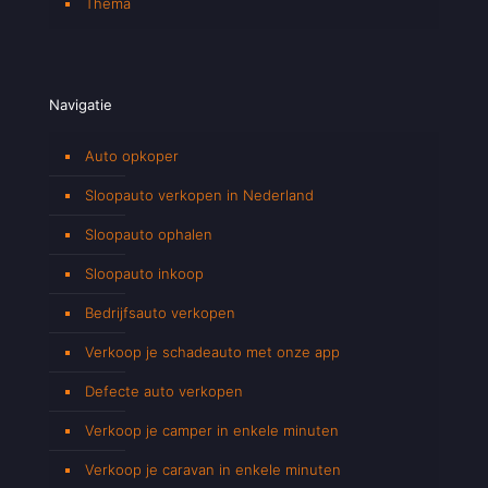
Thema
Navigatie
Auto opkoper
Sloopauto verkopen in Nederland
Sloopauto ophalen
Sloopauto inkoop
Bedrijfsauto verkopen
Verkoop je schadeauto met onze app
Defecte auto verkopen
Verkoop je camper in enkele minuten
Verkoop je caravan in enkele minuten