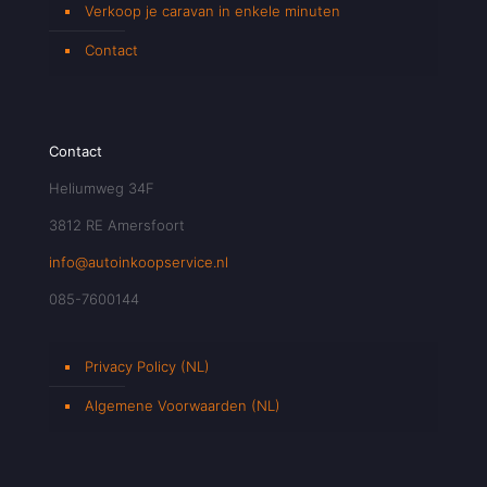
Verkoop je caravan in enkele minuten
Contact
Contact
Heliumweg 34F
3812 RE Amersfoort
info@autoinkoopservice.nl
085-7600144
Privacy Policy (NL)
Algemene Voorwaarden (NL)