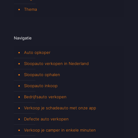
Thema
Navigatie
Auto opkoper
Sloopauto verkopen in Nederland
Sloopauto ophalen
Sloopauto inkoop
Bedrijfsauto verkopen
Verkoop je schadeauto met onze app
Defecte auto verkopen
Verkoop je camper in enkele minuten