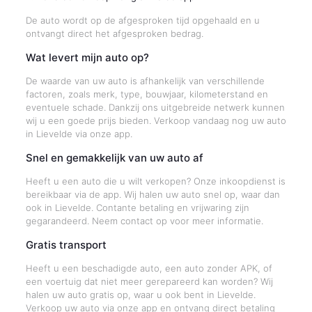
De auto wordt op de afgesproken tijd opgehaald en u
ontvangt direct het afgesproken bedrag.
Wat levert mijn auto op?
De waarde van uw auto is afhankelijk van verschillende
factoren, zoals merk, type, bouwjaar, kilometerstand en
eventuele schade. Dankzij ons uitgebreide netwerk kunnen
wij u een goede prijs bieden. Verkoop vandaag nog uw auto
in Lievelde via onze app.
Snel en gemakkelijk van uw auto af
Heeft u een auto die u wilt verkopen? Onze inkoopdienst is
bereikbaar via de app. Wij halen uw auto snel op, waar dan
ook in Lievelde. Contante betaling en vrijwaring zijn
gegarandeerd. Neem contact op voor meer informatie.
Gratis transport
Heeft u een beschadigde auto, een auto zonder APK, of
een voertuig dat niet meer gerepareerd kan worden? Wij
halen uw auto gratis op, waar u ook bent in Lievelde.
Verkoop uw auto via onze app en ontvang direct betaling