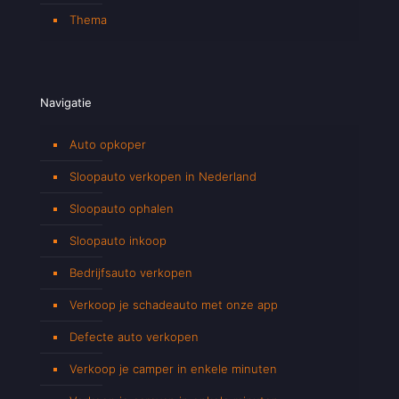
Thema
Navigatie
Auto opkoper
Sloopauto verkopen in Nederland
Sloopauto ophalen
Sloopauto inkoop
Bedrijfsauto verkopen
Verkoop je schadeauto met onze app
Defecte auto verkopen
Verkoop je camper in enkele minuten