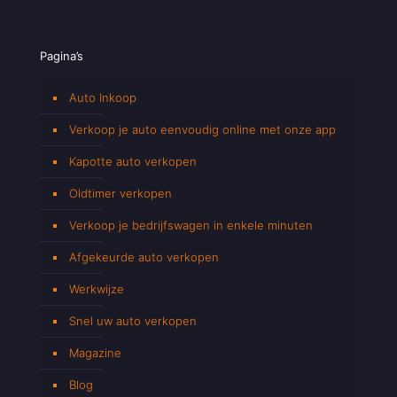
Pagina’s
Auto Inkoop
Verkoop je auto eenvoudig online met onze app
Kapotte auto verkopen
Oldtimer verkopen
Verkoop je bedrijfswagen in enkele minuten
Afgekeurde auto verkopen
Werkwijze
Snel uw auto verkopen
Magazine
Blog