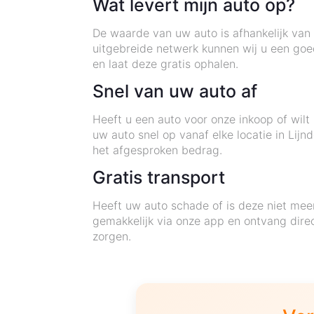
Wat levert mijn auto op?
De waarde van uw auto is afhankelijk van 
uitgebreide netwerk kunnen wij u een goe
en laat deze gratis ophalen.
Snel van uw auto af
Heeft u een auto voor onze inkoop of wil
uw auto snel op vanaf elke locatie in Lij
het afgesproken bedrag.
Gratis transport
Heeft uw auto schade of is deze niet meer
gemakkelijk via onze app en ontvang dir
zorgen.