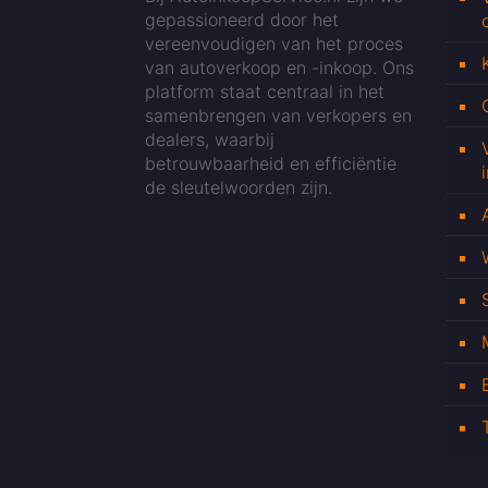
gepassioneerd door het
vereenvoudigen van het proces
van autoverkoop en -inkoop. Ons
platform staat centraal in het
samenbrengen van verkopers en
dealers, waarbij
betrouwbaarheid en efficiëntie
de sleutelwoorden zijn.