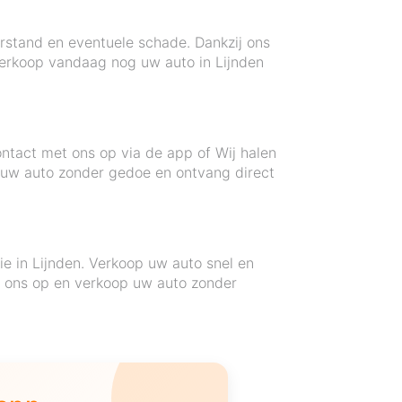
erstand en eventuele schade. Dankzij ons
 Verkoop vandaag nog uw auto in Lijnden
ntact met ons op via de app of Wij halen
op uw auto zonder gedoe en ontvang direct
ie in Lijnden. Verkoop uw auto snel en
 ons op en verkoop uw auto zonder