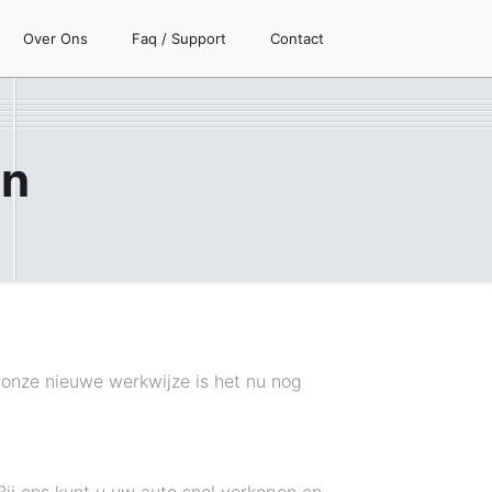
Over Ons
Faq / Support
Contact
en
 onze nieuwe werkwijze is het nu nog