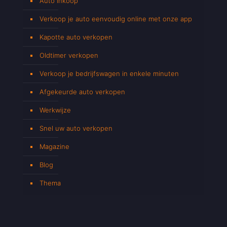
Auto Inkoop
Verkoop je auto eenvoudig online met onze app
Kapotte auto verkopen
Oldtimer verkopen
Verkoop je bedrijfswagen in enkele minuten
Afgekeurde auto verkopen
Werkwijze
Snel uw auto verkopen
Magazine
Blog
Thema