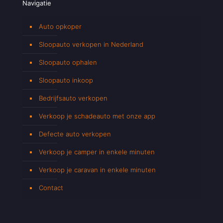
Navigatie
Auto opkoper
Sloopauto verkopen in Nederland
Sloopauto ophalen
Sloopauto inkoop
Bedrijfsauto verkopen
Verkoop je schadeauto met onze app
Defecte auto verkopen
Verkoop je camper in enkele minuten
Verkoop je caravan in enkele minuten
Contact