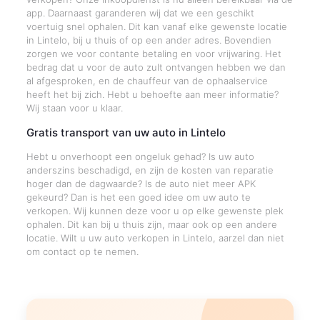
app. Daarnaast garanderen wij dat we een geschikt
voertuig snel ophalen. Dit kan vanaf elke gewenste locatie
in Lintelo, bij u thuis of op een ander adres. Bovendien
zorgen we voor contante betaling en voor vrijwaring. Het
bedrag dat u voor de auto zult ontvangen hebben we dan
al afgesproken, en de chauffeur van de ophaalservice
heeft het bij zich. Hebt u behoefte aan meer informatie?
Wij staan voor u klaar.
Gratis transport van uw auto in Lintelo
Hebt u onverhoopt een ongeluk gehad? Is uw auto
anderszins beschadigd, en zijn de kosten van reparatie
hoger dan de dagwaarde? Is de auto niet meer APK
gekeurd? Dan is het een goed idee om uw auto te
verkopen. Wij kunnen deze voor u op elke gewenste plek
ophalen. Dit kan bij u thuis zijn, maar ook op een andere
locatie. Wilt u uw auto verkopen in Lintelo, aarzel dan niet
om contact op te nemen.