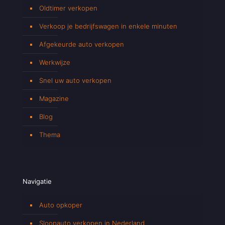
Oldtimer verkopen
Verkoop je bedrijfswagen in enkele minuten
Afgekeurde auto verkopen
Werkwijze
Snel uw auto verkopen
Magazine
Blog
Thema
Navigatie
Auto opkoper
Sloopauto verkopen in Nederland