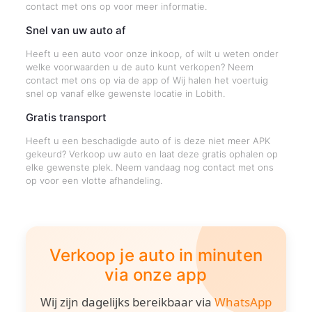
contact met ons op voor meer informatie.
Snel van uw auto af
Heeft u een auto voor onze inkoop, of wilt u weten onder
welke voorwaarden u de auto kunt verkopen? Neem
contact met ons op via de app of Wij halen het voertuig
snel op vanaf elke gewenste locatie in Lobith.
Gratis transport
Heeft u een beschadigde auto of is deze niet meer APK
gekeurd? Verkoop uw auto en laat deze gratis ophalen op
elke gewenste plek. Neem vandaag nog contact met ons
op voor een vlotte afhandeling.
Verkoop je auto in minuten
via onze app
Wij zijn dagelijks bereikbaar via
WhatsApp