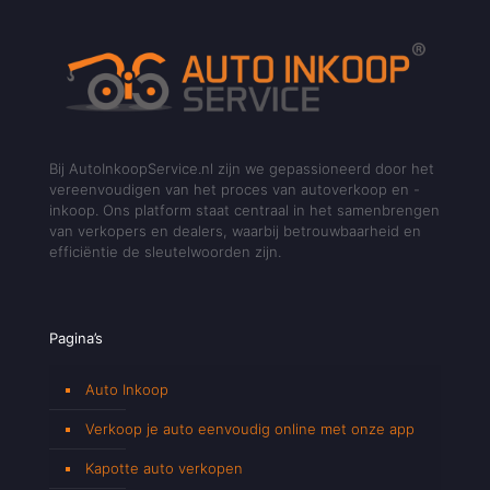
Bij AutoInkoopService.nl zijn we gepassioneerd door het
vereenvoudigen van het proces van autoverkoop en -
inkoop. Ons platform staat centraal in het samenbrengen
van verkopers en dealers, waarbij betrouwbaarheid en
efficiëntie de sleutelwoorden zijn.
Pagina’s
Auto Inkoop
Verkoop je auto eenvoudig online met onze app
Kapotte auto verkopen