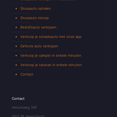
Sloopauto ophalen
Sloopauto inkoop
Bedrijfsauto verkopen
Verkoop je schadeauto met onze app
Defecte auto verkopen
Verkoop je camper in enkele minuten
Verkoop je caravan in enkele minuten
Contact
Contact
Heliumweg 34F
3812 RE Amersfoort