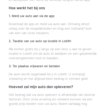
Hoe werkt het bij ons
1. Meld uw auto aan via de app
Download de app en meld uw auto aan. Ontvang direct
uitleg over de mogelijkheden en krijg een indicatief bod
van een van onze inkopers.
2. Taxatie van uw auto op locatie in Lobith
We komen gratis bij u langs op een door u aan te geven
locatie in Lobith om de auto te bekijken en een gezamenlijk
overeengekomen bod te bepalen.
3. Ter plaatse vrijwaren en betalen
De auto wordt opgehaald bij u in Lobith. U ontvangt
vrijwaring en het afgesproken bedrag in contant geld.
Hoeveel zal mijn auto dan opleveren?
Het bedrag dat uw auto oplevert is afhankelijk van diverse
factoren. Door onze ervaring en netwerk kunnen wij een
goede prijs bieden voor uw auto. Neem vandaag nog