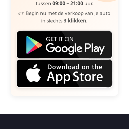
tussen
09:00 – 21:00
uur.
👉 Begin nu met de verkoop van je auto
in slechts
3 klikken
.