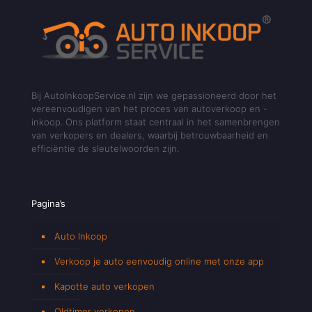
Bij AutoInkoopService.nl zijn we gepassioneerd door het
vereenvoudigen van het proces van autoverkoop en -
inkoop. Ons platform staat centraal in het samenbrengen
van verkopers en dealers, waarbij betrouwbaarheid en
efficiëntie de sleutelwoorden zijn.
Pagina’s
Auto Inkoop
Verkoop je auto eenvoudig online met onze app
Kapotte auto verkopen
Oldtimer verkopen