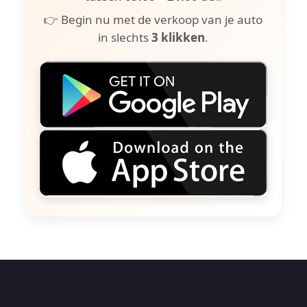
👉 Begin nu met de verkoop van je auto
in slechts
3 klikken
.