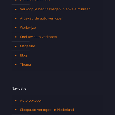
Verkoop je bedrijfswagen in enkele minuten
Afgekeurde auto verkopen
Werkwijze
Snel uw auto verkopen
Magazine
Blog
Thema
Navigatie
Auto opkoper
Sloopauto verkopen in Nederland