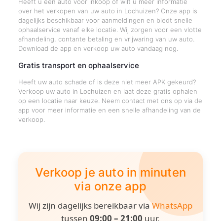
Heeft u een auto voor inkoop of wilt u meer informatie
over het verkopen van uw auto in Lochuizen? Onze app is
dagelijks beschikbaar voor aanmeldingen en biedt snelle
ophaalservice vanaf elke locatie. Wij zorgen voor een vlotte
afhandeling, contante betaling en vrijwaring van uw auto.
Download de app en verkoop uw auto vandaag nog.
Gratis transport en ophaalservice
Heeft uw auto schade of is deze niet meer APK gekeurd?
Verkoop uw auto in Lochuizen en laat deze gratis ophalen
op een locatie naar keuze. Neem contact met ons op via de
app voor meer informatie en een snelle afhandeling van de
verkoop.
Verkoop je auto in minuten
via onze app
Wij zijn dagelijks bereikbaar via
WhatsApp
tussen
09:00 – 21:00
uur.