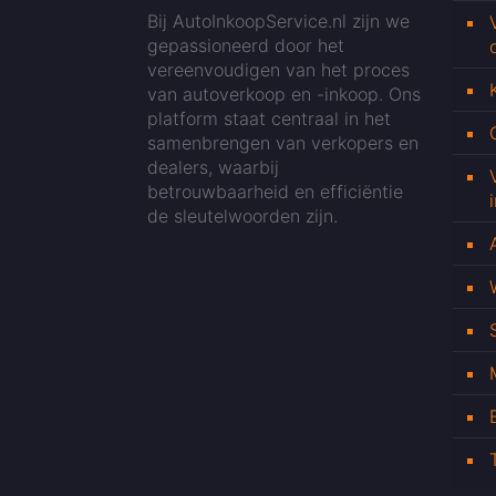
Bij AutoInkoopService.nl zijn we
gepassioneerd door het
vereenvoudigen van het proces
van autoverkoop en -inkoop. Ons
platform staat centraal in het
samenbrengen van verkopers en
dealers, waarbij
betrouwbaarheid en efficiëntie
de sleutelwoorden zijn.