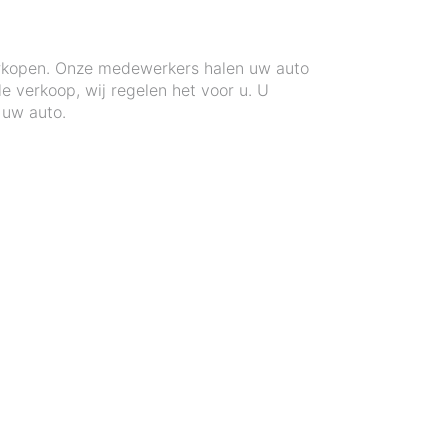
verkopen. Onze medewerkers halen uw auto
 verkoop, wij regelen het voor u. U
 uw auto.