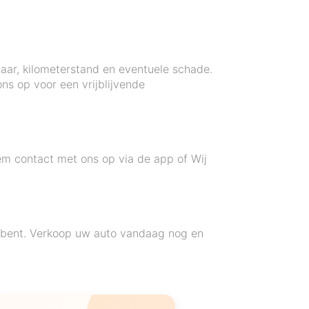
wjaar, kilometerstand en eventuele schade.
ns op voor een vrijblijvende
em contact met ons op via de app of Wij
k bent. Verkoop uw auto vandaag nog en