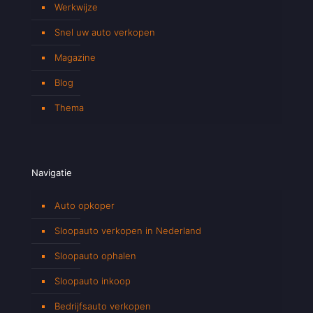
Werkwijze
Snel uw auto verkopen
Magazine
Blog
Thema
Navigatie
Auto opkoper
Sloopauto verkopen in Nederland
Sloopauto ophalen
Sloopauto inkoop
Bedrijfsauto verkopen