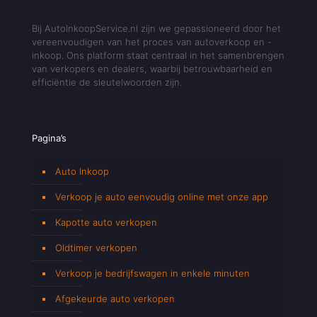
Bij AutoInkoopService.nl zijn we gepassioneerd door het
vereenvoudigen van het proces van autoverkoop en -
inkoop. Ons platform staat centraal in het samenbrengen
van verkopers en dealers, waarbij betrouwbaarheid en
efficiëntie de sleutelwoorden zijn.
Pagina’s
Auto Inkoop
Verkoop je auto eenvoudig online met onze app
Kapotte auto verkopen
Oldtimer verkopen
Verkoop je bedrijfswagen in enkele minuten
Afgekeurde auto verkopen