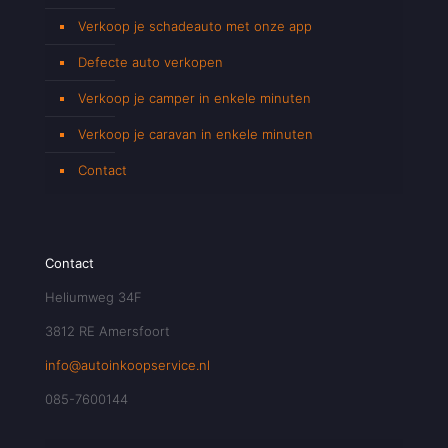
Verkoop je schadeauto met onze app
Defecte auto verkopen
Verkoop je camper in enkele minuten
Verkoop je caravan in enkele minuten
Contact
Contact
Heliumweg 34F
3812 RE Amersfoort
info@autoinkoopservice.nl
085-7600144