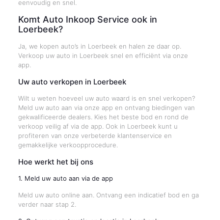
eenvoudig en snel.
Komt Auto Inkoop Service ook in
Loerbeek?
Ja, we kopen auto’s in Loerbeek en halen ze daar op.
Verkoop uw auto in Loerbeek snel en efficiënt via onze
app.
Uw auto verkopen in Loerbeek
Wilt u weten hoeveel uw auto waard is en snel verkopen?
Meld uw auto aan via onze app en ontvang biedingen van
gekwalificeerde dealers. Kies het beste bod en rond de
verkoop veilig af via de app. Ook in Loerbeek kunt u
profiteren van onze verbeterde klantenservice en
gemakkelijke verkoopprocedure.
Hoe werkt het bij ons
1. Meld uw auto aan via de app
Meld uw auto online aan. Ontvang een indicatief bod en ga
verder naar stap 2.