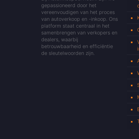
gepassioneerd door het
vereenvoudigen van het proces
van autoverkoop en -inkoop. Ons
platform staat centraal in het
samenbrengen van verkopers en
dealers, waarbij
betrouwbaarheid en efficiëntie
de sleutelwoorden zijn.