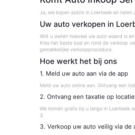
Ja, we kopen auto’s in Loerbeek en halen 
Uw auto verkopen in Loer
Wilt u weten hoeveel uw auto waard is en
Kies het beste bod en rond de verkoop vei
gemakkelijke verkoopprocedure.
Hoe werkt het bij ons
1. Meld uw auto aan via de app
Meld uw auto online aan. Ontvang een indi
2. Ontvang een taxatie op locati
We komen gratis bij u langs in Loerbeek o
3.
3. Verkoop uw auto veilig via de