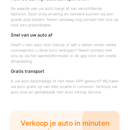
De waarde van uw auto hangt af van verschillende
factoren. Door onze ervaring en netwerk kunnen wij een
goede prijs bieden. Neem vandaag nog contact met ons op
voor een prijsindicatie.
Snel van uw auto af
Heeft u een auto voor inkoop of wilt u weten onder welke
voorwaarden u deze kunt verkopen? Neem contact met
ons op via het aanmeldformulier in de app voor een snelle
afhandeling.
Gratis transport
Is uw auto beschadigd of niet meer APK gekeurd? Wij halen
uw auto gratis op van elke locatie in Lunteren. Verkoop uw
auto snel en gemakkelijk met Auto Inkoop Service.
Verkoop je auto in minuten