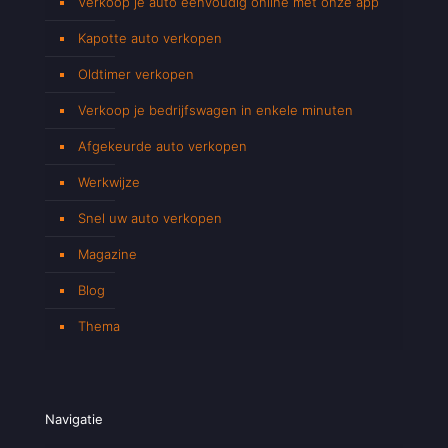
Verkoop je auto eenvoudig online met onze app
Kapotte auto verkopen
Oldtimer verkopen
Verkoop je bedrijfswagen in enkele minuten
Afgekeurde auto verkopen
Werkwijze
Snel uw auto verkopen
Magazine
Blog
Thema
Navigatie