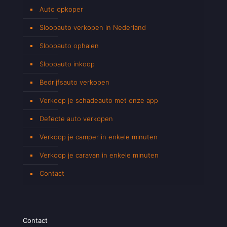
Auto opkoper
Sloopauto verkopen in Nederland
Sloopauto ophalen
Sloopauto inkoop
Bedrijfsauto verkopen
Verkoop je schadeauto met onze app
Defecte auto verkopen
Verkoop je camper in enkele minuten
Verkoop je caravan in enkele minuten
Contact
Contact