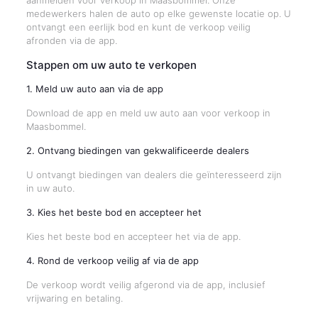
aanmelden voor verkoop in Maasbommel. Onze
medewerkers halen de auto op elke gewenste locatie op. U
ontvangt een eerlijk bod en kunt de verkoop veilig
afronden via de app.
Stappen om uw auto te verkopen
1. Meld uw auto aan via de app
Download de app en meld uw auto aan voor verkoop in
Maasbommel.
2. Ontvang biedingen van gekwalificeerde dealers
U ontvangt biedingen van dealers die geïnteresseerd zijn
in uw auto.
3. Kies het beste bod en accepteer het
Kies het beste bod en accepteer het via de app.
4. Rond de verkoop veilig af via de app
De verkoop wordt veilig afgerond via de app, inclusief
vrijwaring en betaling.