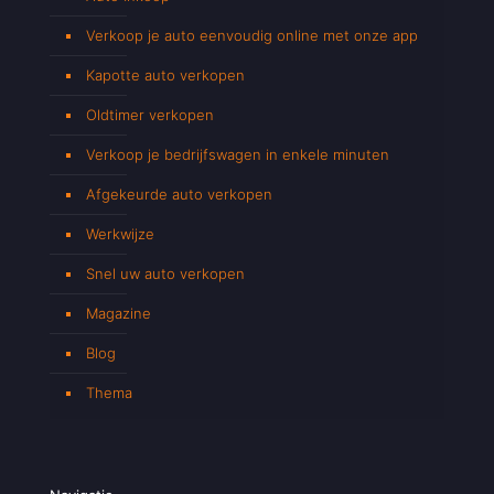
Verkoop je auto eenvoudig online met onze app
Kapotte auto verkopen
Oldtimer verkopen
Verkoop je bedrijfswagen in enkele minuten
Afgekeurde auto verkopen
Werkwijze
Snel uw auto verkopen
Magazine
Blog
Thema