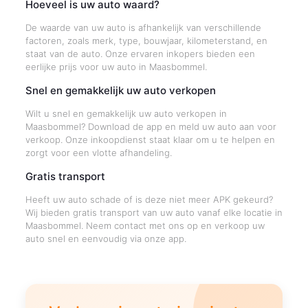
Hoeveel is uw auto waard?
De waarde van uw auto is afhankelijk van verschillende
factoren, zoals merk, type, bouwjaar, kilometerstand, en
staat van de auto. Onze ervaren inkopers bieden een
eerlijke prijs voor uw auto in Maasbommel.
Snel en gemakkelijk uw auto verkopen
Wilt u snel en gemakkelijk uw auto verkopen in
Maasbommel? Download de app en meld uw auto aan voor
verkoop. Onze inkoopdienst staat klaar om u te helpen en
zorgt voor een vlotte afhandeling.
Gratis transport
Heeft uw auto schade of is deze niet meer APK gekeurd?
Wij bieden gratis transport van uw auto vanaf elke locatie in
Maasbommel. Neem contact met ons op en verkoop uw
auto snel en eenvoudig via onze app.