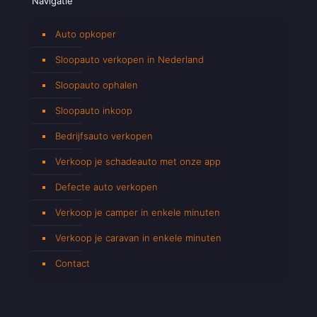
Navigatie
Auto opkoper
Sloopauto verkopen in Nederland
Sloopauto ophalen
Sloopauto inkoop
Bedrijfsauto verkopen
Verkoop je schadeauto met onze app
Defecte auto verkopen
Verkoop je camper in enkele minuten
Verkoop je caravan in enkele minuten
Contact