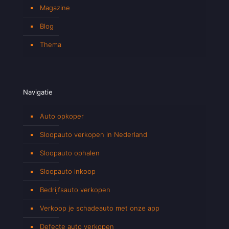
Magazine
Blog
Thema
Navigatie
Auto opkoper
Sloopauto verkopen in Nederland
Sloopauto ophalen
Sloopauto inkoop
Bedrijfsauto verkopen
Verkoop je schadeauto met onze app
Defecte auto verkopen