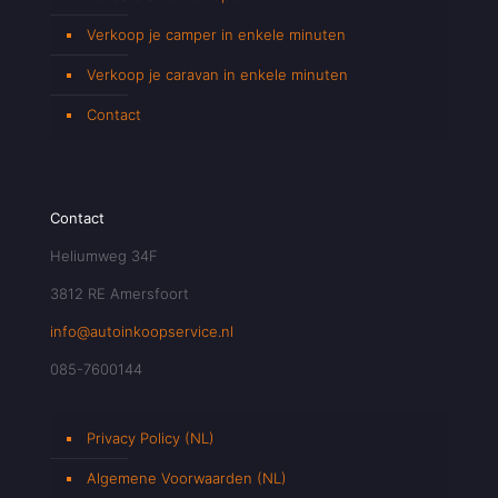
Verkoop je camper in enkele minuten
Verkoop je caravan in enkele minuten
Contact
Contact
Heliumweg 34F
3812 RE Amersfoort
info@autoinkoopservice.nl
085-7600144
Privacy Policy (NL)
Algemene Voorwaarden (NL)