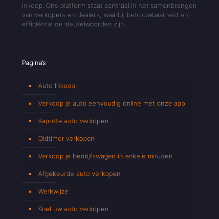
inkoop. Ons platform staat centraal in het samenbrengen
van verkopers en dealers, waarbij betrouwbaarheid en
efficiëntie de sleutelwoorden zijn.
Pagina’s
Auto Inkoop
Verkoop je auto eenvoudig online met onze app
Kapotte auto verkopen
Oldtimer verkopen
Verkoop je bedrijfswagen in enkele minuten
Afgekeurde auto verkopen
Werkwijze
Snel uw auto verkopen