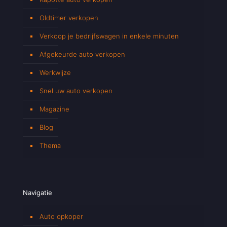
Oldtimer verkopen
Verkoop je bedrijfswagen in enkele minuten
Afgekeurde auto verkopen
Werkwijze
Snel uw auto verkopen
Magazine
Blog
Thema
Navigatie
Auto opkoper