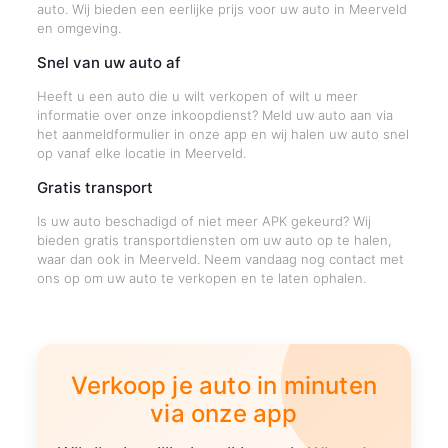
auto. Wij bieden een eerlijke prijs voor uw auto in Meerveld
en omgeving.
Snel van uw auto af
Heeft u een auto die u wilt verkopen of wilt u meer
informatie over onze inkoopdienst? Meld uw auto aan via
het aanmeldformulier in onze app en wij halen uw auto snel
op vanaf elke locatie in Meerveld.
Gratis transport
Is uw auto beschadigd of niet meer APK gekeurd? Wij
bieden gratis transportdiensten om uw auto op te halen,
waar dan ook in Meerveld. Neem vandaag nog contact met
ons op om uw auto te verkopen en te laten ophalen.
Verkoop je auto in minuten
via onze app