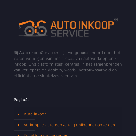
Bij AutoInkoopService.nl zijn we gepassioneerd door het
vereenvoudigen van het proces van autoverkoop en -
inkoop. Ons platform staat centraal in het samenbrengen
van verkopers en dealers, waarbij betrouwbaarheid en
efficiëntie de sleutelwoorden zijn.
Pagina’s
Auto Inkoop
Verkoop je auto eenvoudig online met onze app
Kapotte auto verkopen