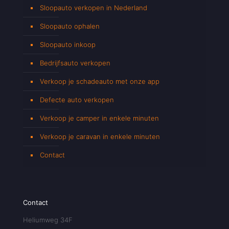
Sloopauto verkopen in Nederland
Sloopauto ophalen
Sloopauto inkoop
Bedrijfsauto verkopen
Verkoop je schadeauto met onze app
Defecte auto verkopen
Verkoop je camper in enkele minuten
Verkoop je caravan in enkele minuten
Contact
Contact
Heliumweg 34F