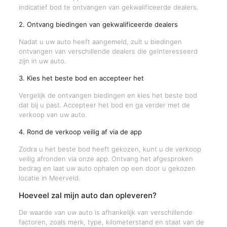
indicatief bod te ontvangen van gekwalificeerde dealers.
2. Ontvang biedingen van gekwalificeerde dealers
Nadat u uw auto heeft aangemeld, zult u biedingen
ontvangen van verschillende dealers die geïnteresseerd
zijn in uw auto.
3. Kies het beste bod en accepteer het
Vergelijk de ontvangen biedingen en kies het beste bod
dat bij u past. Accepteer het bod en ga verder met de
verkoop van uw auto.
4. Rond de verkoop veilig af via de app
Zodra u het beste bod heeft gekozen, kunt u de verkoop
veilig afronden via onze app. Ontvang het afgesproken
bedrag en laat uw auto ophalen op een door u gekozen
locatie in Meerveld.
Hoeveel zal mijn auto dan opleveren?
De waarde van uw auto is afhankelijk van verschillende
factoren, zoals merk, type, kilometerstand en staat van de