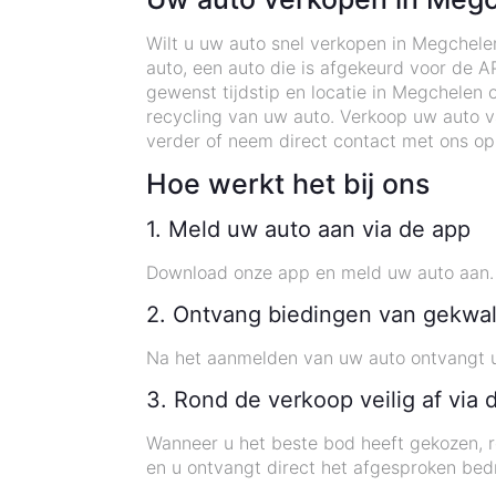
Wilt u uw auto snel verkopen in Megchel
auto, een auto die is afgekeurd voor de 
gewenst tijdstip en locatie in Megchelen
recycling van uw auto. Verkoop uw auto v
verder of neem direct contact met ons op
Hoe werkt het bij ons
1. Meld uw auto aan via de app
Download onze app en meld uw auto aan. O
2. Ontvang biedingen van gekwal
Na het aanmelden van uw auto ontvangt u 
3. Rond de verkoop veilig af via 
Wanneer u het beste bod heeft gekozen, r
en u ontvangt direct het afgesproken bed