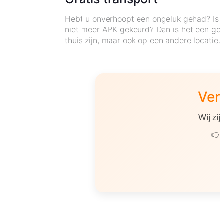
Hebt u onverhoopt een ongeluk gehad? Is 
niet meer APK gekeurd? Dan is het een go
thuis zijn, maar ook op een andere locatie
Ver
Wij z
👉