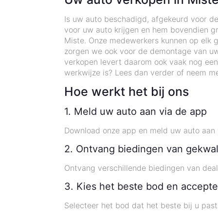
Is uw auto beschadigd, afgekeurd voor de
voor uw auto krijgen en hem bovendien gra
Miste. Onze medewerkers kunnen op elk gew
zorgen we ook voor de demontage van uw
verkopen levert daarom ook vaak nog een
werkwijze is? Lees dan verder of neem me
Hoe werkt het bij ons
1. Meld uw auto aan via de app
Download onze app en meld uw auto aan 
2. Ontvang biedingen van gekwal
Ontvang verschillende biedingen van deal
3. Kies het beste bod en accepte
Selecteer het bod dat het beste bij u pas