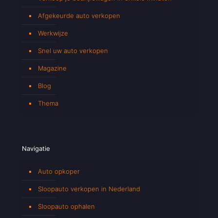
Afgekeurde auto verkopen
Werkwijze
Snel uw auto verkopen
Magazine
Blog
Thema
Navigatie
Auto opkoper
Sloopauto verkopen in Nederland
Sloopauto ophalen