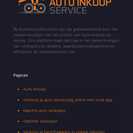
Bij AutoInkoopService.nl zijn we gepassioneerd door het
vereenvoudigen van het proces van autoverkoop en -
inkoop. Ons platform staat centraal in het samenbrengen
van verkopers en dealers, waarbij betrouwbaarheid en
efficiëntie de sleutelwoorden zijn.
Pagina’s
Auto Inkoop
Verkoop je auto eenvoudig online met onze app
Kapotte auto verkopen
Oldtimer verkopen
Verkoop je bedrijfswagen in enkele minuten