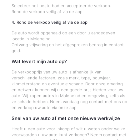
Selecteer het beste bod en accepteer de verkoop.
Rond de verkoop veilig af via de app.
4. Rond de verkoop veilig af via de app
De auto wordt opgehaald op een door u aangegeven
locatie in Moleneind.
Ontvang vrijwaring en het afgesproken bedrag in contant
geld.
Wat levert mijn auto op?
De verkoopprijs van uw auto is afhankelijk van
verschillende factoren, zoals merk, type, bouwjaar,
kilometerstand en eventuele schade. Door onze ervaring
en netwerk kunnen wij u een goede prijs bieden voor uw
auto. Wij kopen auto’s in Moleneind en omgeving, zelfs als
ze schade hebben. Neem vandaag nog contact met ons op
en verkoop uw auto via onze app.
Snel van uw auto af met onze nieuwe werkwijze
Heeft u een auto voor inkoop of wilt u weten onder welke
voorwaarden u uw auto kunt verkopen? Neem contact met