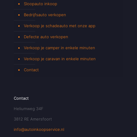
Sloopauto inkoop
Bedrijfsauto verkopen
Verkoop je schadeauto met onze app
Defecte auto verkopen
Verkoop je camper in enkele minuten
Verkoop je caravan in enkele minuten
Contact
Contact
Heliumweg 34F
3812 RE Amersfoort
info@autoinkoopservice.nl