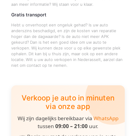
aan meer informatie? Wij staan voor u klaar.
Gratis transport
Hebt u onverhoopt een ongeluk gehad? Is uw auto
anderszins beschadigd, en zijn de kosten van reparatie
hoger dan de dagwaarde? Is de auto niet meer APK
gekeurd? Dan is het een goed idee om uw auto te
verkopen. Wij kunnen deze voor u op elke gewenste plek
ophalen. Dit kan bij u thuis zijn, maar ook op een andere
locatie. Wilt u uw auto verkopen in Nederasselt, aarzel dan
niet om contact op te nemen.
Verkoop je auto in minuten
via onze app
Wij zijn dagelijks bereikbaar via
WhatsApp
tussen
09:00 – 21:00
uur.