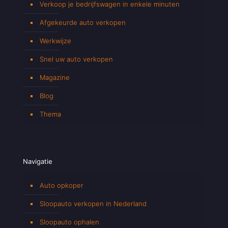
Verkoop je bedrijfswagen in enkele minuten
Afgekeurde auto verkopen
Werkwijze
Snel uw auto verkopen
Magazine
Blog
Thema
Navigatie
Auto opkoper
Sloopauto verkopen in Nederland
Sloopauto ophalen