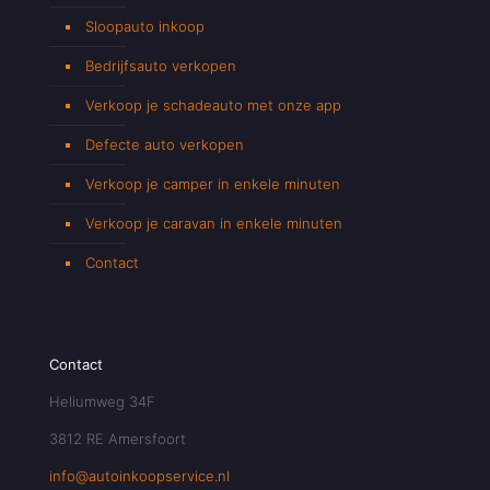
Sloopauto inkoop
Bedrijfsauto verkopen
Verkoop je schadeauto met onze app
Defecte auto verkopen
Verkoop je camper in enkele minuten
Verkoop je caravan in enkele minuten
Contact
Contact
Heliumweg 34F
3812 RE Amersfoort
info@autoinkoopservice.nl