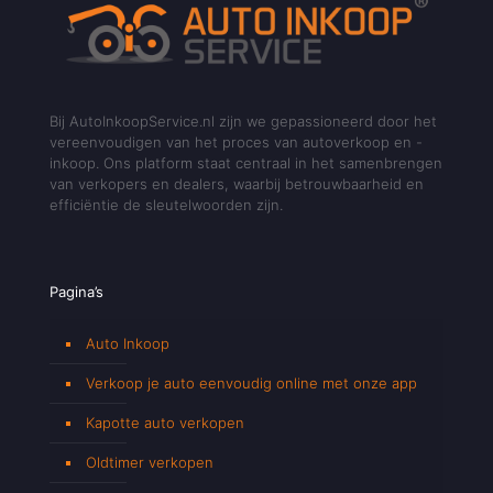
Bij AutoInkoopService.nl zijn we gepassioneerd door het
vereenvoudigen van het proces van autoverkoop en -
inkoop. Ons platform staat centraal in het samenbrengen
van verkopers en dealers, waarbij betrouwbaarheid en
efficiëntie de sleutelwoorden zijn.
Pagina’s
Auto Inkoop
Verkoop je auto eenvoudig online met onze app
Kapotte auto verkopen
Oldtimer verkopen