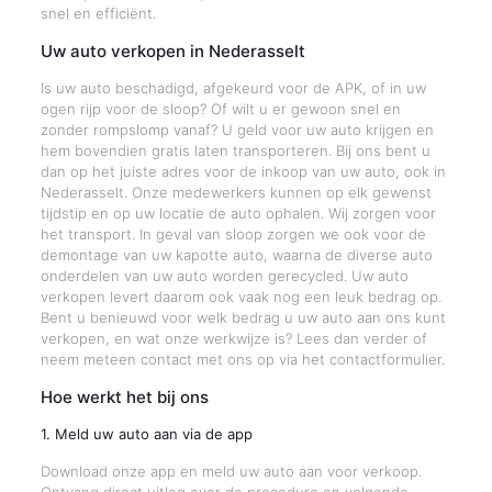
snel en efficiënt.
Uw auto verkopen in Nederasselt
Is uw auto beschadigd, afgekeurd voor de APK, of in uw
ogen rijp voor de sloop? Of wilt u er gewoon snel en
zonder rompslomp vanaf? U geld voor uw auto krijgen en
hem bovendien gratis laten transporteren. Bij ons bent u
dan op het juiste adres voor de inkoop van uw auto, ook in
Nederasselt. Onze medewerkers kunnen op elk gewenst
tijdstip en op uw locatie de auto ophalen. Wij zorgen voor
het transport. In geval van sloop zorgen we ook voor de
demontage van uw kapotte auto, waarna de diverse auto
onderdelen van uw auto worden gerecycled. Uw auto
verkopen levert daarom ook vaak nog een leuk bedrag op.
Bent u benieuwd voor welk bedrag u uw auto aan ons kunt
verkopen, en wat onze werkwijze is? Lees dan verder of
neem meteen contact met ons op via het contactformulier.
Hoe werkt het bij ons
1. Meld uw auto aan via de app
Download onze app en meld uw auto aan voor verkoop.