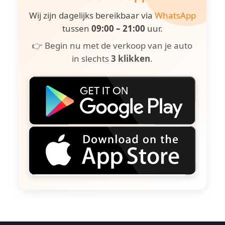
Wij zijn dagelijks bereikbaar via
WhatsApp
tussen
09:00 – 21:00
uur.
👉 Begin nu met de verkoop van je auto
in slechts
3 klikken
.