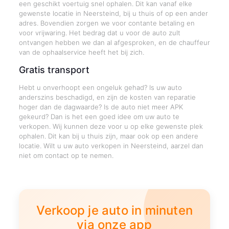
een geschikt voertuig snel ophalen. Dit kan vanaf elke
gewenste locatie in Neersteind, bij u thuis of op een ander
adres. Bovendien zorgen we voor contante betaling en
voor vrijwaring. Het bedrag dat u voor de auto zult
ontvangen hebben we dan al afgesproken, en de chauffeur
van de ophaalservice heeft het bij zich.
Gratis transport
Hebt u onverhoopt een ongeluk gehad? Is uw auto
anderszins beschadigd, en zijn de kosten van reparatie
hoger dan de dagwaarde? Is de auto niet meer APK
gekeurd? Dan is het een goed idee om uw auto te
verkopen. Wij kunnen deze voor u op elke gewenste plek
ophalen. Dit kan bij u thuis zijn, maar ook op een andere
locatie. Wilt u uw auto verkopen in Neersteind, aarzel dan
niet om contact op te nemen.
Verkoop je auto in minuten
via onze app