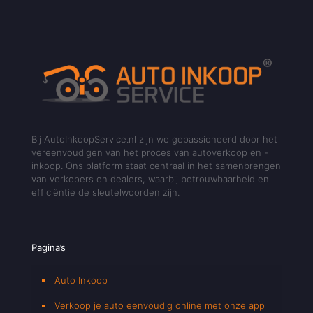
Bij AutoInkoopService.nl zijn we gepassioneerd door het
vereenvoudigen van het proces van autoverkoop en -
inkoop. Ons platform staat centraal in het samenbrengen
van verkopers en dealers, waarbij betrouwbaarheid en
efficiëntie de sleutelwoorden zijn.
Pagina’s
Auto Inkoop
Verkoop je auto eenvoudig online met onze app