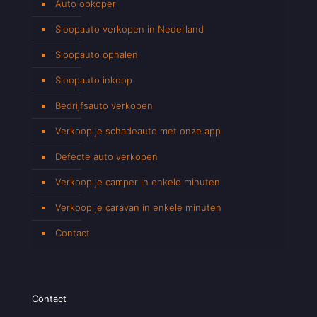
Auto opkoper
Sloopauto verkopen in Nederland
Sloopauto ophalen
Sloopauto inkoop
Bedrijfsauto verkopen
Verkoop je schadeauto met onze app
Defecte auto verkopen
Verkoop je camper in enkele minuten
Verkoop je caravan in enkele minuten
Contact
Contact