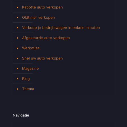
Kapotte auto verkopen
Oldtimer verkopen
Verkoop je bedrijfswagen in enkele minuten
Afgekeurde auto verkopen
Werkwijze
Snel uw auto verkopen
Magazine
Blog
Thema
Navigatie