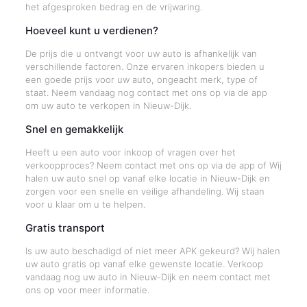
het afgesproken bedrag en de vrijwaring.
Hoeveel kunt u verdienen?
De prijs die u ontvangt voor uw auto is afhankelijk van
verschillende factoren. Onze ervaren inkopers bieden u
een goede prijs voor uw auto, ongeacht merk, type of
staat. Neem vandaag nog contact met ons op via de app
om uw auto te verkopen in Nieuw-Dijk.
Snel en gemakkelijk
Heeft u een auto voor inkoop of vragen over het
verkoopproces? Neem contact met ons op via de app of Wij
halen uw auto snel op vanaf elke locatie in Nieuw-Dijk en
zorgen voor een snelle en veilige afhandeling. Wij staan
voor u klaar om u te helpen.
Gratis transport
Is uw auto beschadigd of niet meer APK gekeurd? Wij halen
uw auto gratis op vanaf elke gewenste locatie. Verkoop
vandaag nog uw auto in Nieuw-Dijk en neem contact met
ons op voor meer informatie.