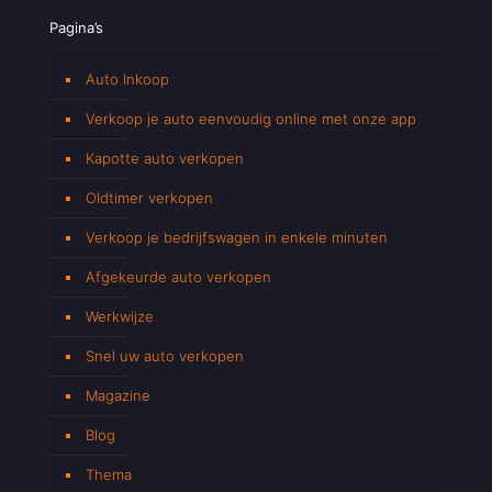
Pagina’s
Auto Inkoop
Verkoop je auto eenvoudig online met onze app
Kapotte auto verkopen
Oldtimer verkopen
Verkoop je bedrijfswagen in enkele minuten
Afgekeurde auto verkopen
Werkwijze
Snel uw auto verkopen
Magazine
Blog
Thema