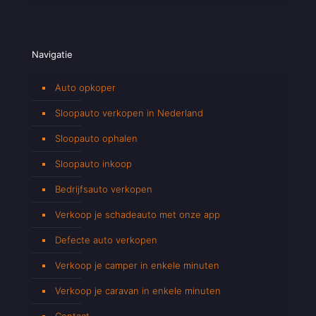
Navigatie
Auto opkoper
Sloopauto verkopen in Nederland
Sloopauto ophalen
Sloopauto inkoop
Bedrijfsauto verkopen
Verkoop je schadeauto met onze app
Defecte auto verkopen
Verkoop je camper in enkele minuten
Verkoop je caravan in enkele minuten
Contact