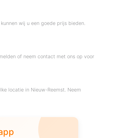
 kunnen wij u een goede prijs bieden.
 melden of neem contact met ons op voor
elke locatie in Nieuw-Reemst. Neem
 app