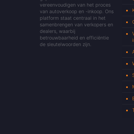
vereenvoudigen van het proces
van autoverkoop en -inkoop. Ons
platform staat centraal in het
samenbrengen van verkopers en
dealers, waarbij
betrouwbaarheid en efficiëntie
de sleutelwoorden zijn.