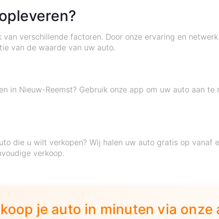
 opleveren?
jk van verschillende factoren. Door onze ervaring en netwerk
tie van de waarde van uw auto.
open in Nieuw-Reemst? Gebruik onze app om uw auto aan te
to die u wilt verkopen? Wij halen uw auto gratis op vanaf 
nvoudige verkoop.
koop je auto in minuten via onze