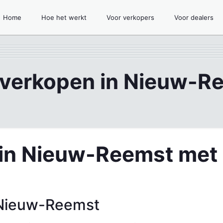
Home
Hoe het werkt
Voor verkopers
Voor dealers
 verkopen in Nieuw-R
in Nieuw-Reemst met
 Nieuw-Reemst