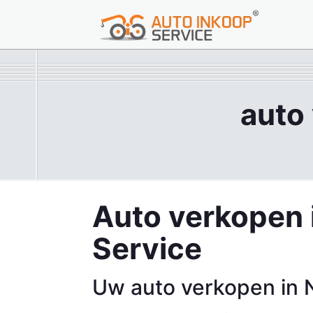
auto
Auto verkopen 
Service
Uw auto verkopen in