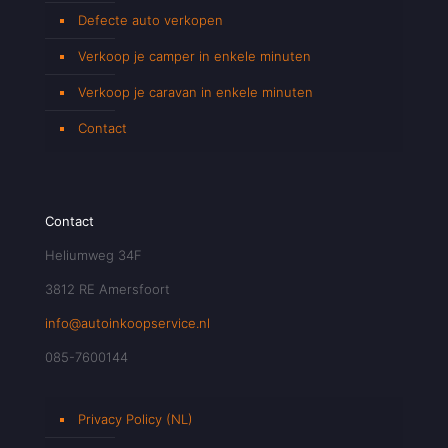
Defecte auto verkopen
Verkoop je camper in enkele minuten
Verkoop je caravan in enkele minuten
Contact
Contact
Heliumweg 34F
3812 RE Amersfoort
info@autoinkoopservice.nl
085-7600144
Privacy Policy (NL)