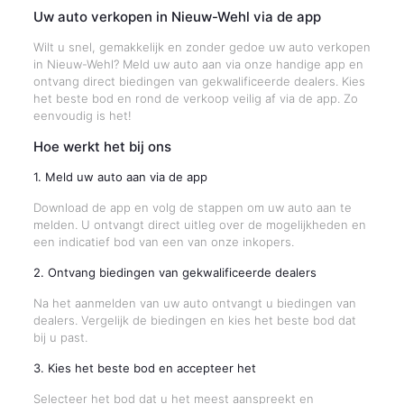
Uw auto verkopen in Nieuw-Wehl via de app
Wilt u snel, gemakkelijk en zonder gedoe uw auto verkopen
in Nieuw-Wehl? Meld uw auto aan via onze handige app en
ontvang direct biedingen van gekwalificeerde dealers. Kies
het beste bod en rond de verkoop veilig af via de app. Zo
eenvoudig is het!
Hoe werkt het bij ons
1. Meld uw auto aan via de app
Download de app en volg de stappen om uw auto aan te
melden. U ontvangt direct uitleg over de mogelijkheden en
een indicatief bod van een van onze inkopers.
2. Ontvang biedingen van gekwalificeerde dealers
Na het aanmelden van uw auto ontvangt u biedingen van
dealers. Vergelijk de biedingen en kies het beste bod dat
bij u past.
3. Kies het beste bod en accepteer het
Selecteer het bod dat u het meest aanspreekt en