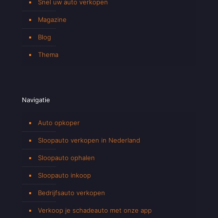
Snel uw auto verkopen
Magazine
Blog
Thema
Navigatie
Auto opkoper
Sloopauto verkopen in Nederland
Sloopauto ophalen
Sloopauto inkoop
Bedrijfsauto verkopen
Verkoop je schadeauto met onze app