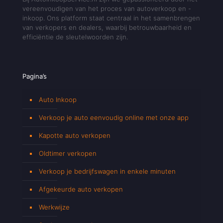
vereenvoudigen van het proces van autoverkoop en -
inkoop. Ons platform staat centraal in het samenbrengen
van verkopers en dealers, waarbij betrouwbaarheid en
efficiëntie de sleutelwoorden zijn.
Pagina’s
Auto Inkoop
Verkoop je auto eenvoudig online met onze app
Kapotte auto verkopen
Oldtimer verkopen
Verkoop je bedrijfswagen in enkele minuten
Afgekeurde auto verkopen
Werkwijze