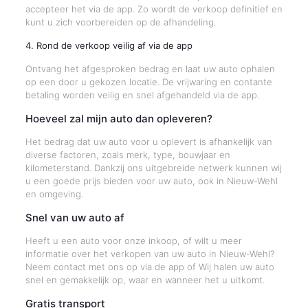
accepteer het via de app. Zo wordt de verkoop definitief en
kunt u zich voorbereiden op de afhandeling.
4. Rond de verkoop veilig af via de app
Ontvang het afgesproken bedrag en laat uw auto ophalen
op een door u gekozen locatie. De vrijwaring en contante
betaling worden veilig en snel afgehandeld via de app.
Hoeveel zal mijn auto dan opleveren?
Het bedrag dat uw auto voor u oplevert is afhankelijk van
diverse factoren, zoals merk, type, bouwjaar en
kilometerstand. Dankzij ons uitgebreide netwerk kunnen wij
u een goede prijs bieden voor uw auto, ook in Nieuw-Wehl
en omgeving.
Snel van uw auto af
Heeft u een auto voor onze inkoop, of wilt u meer
informatie over het verkopen van uw auto in Nieuw-Wehl?
Neem contact met ons op via de app of Wij halen uw auto
snel en gemakkelijk op, waar en wanneer het u uitkomt.
Gratis transport