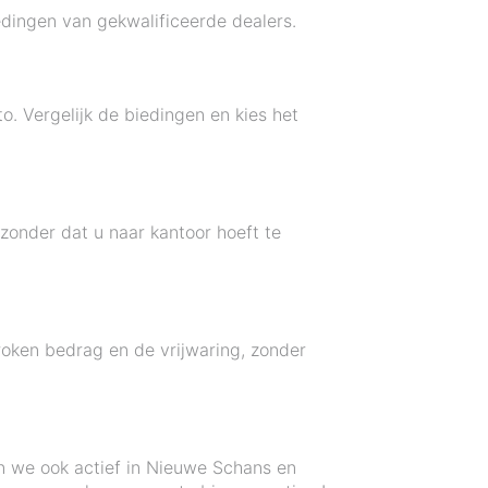
dingen van gekwalificeerde dealers.
. Vergelijk de biedingen en kies het
 zonder dat u naar kantoor hoeft te
roken bedrag en de vrijwaring, zonder
jn we ook actief in Nieuwe Schans en