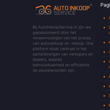
Pagi
Bij AutoInkoopService.nl zijn we
gepassioneerd door het
vereenvoudigen van het proces
van autoverkoop en -inkoop. Ons
platform staat centraal in het
samenbrengen van verkopers en
dealers, waarbij
betrouwbaarheid en efficiëntie
de sleutelwoorden zijn.