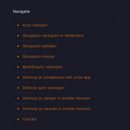
Navigatie
Auto opkoper
Sloopauto verkopen in Nederland
Sloopauto ophalen
Sloopauto inkoop
Bedrijfsauto verkopen
Verkoop je schadeauto met onze app
Defecte auto verkopen
Verkoop je camper in enkele minuten
Verkoop je caravan in enkele minuten
Contact