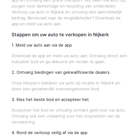
app en ontvang een gratis transport. Wij halen uw auto op,
zorgen voor demontage en recycling van onderdelen.
Verkoop uw auto in Nijkerk en ontvang een aantrekkelijk
bedrag. Benieuwd naar de mogelijkheden? Download de
app en meld uw auto aan.
Stappen om uw auto te verkopen in Nijkerk
1. Meld uw auto aan via de app
Download de app en meld uw auto aan. Ontvang direct een
indicatief bod en ga akkoord om verder te gaan.
2. Ontvang biedingen van gekwalificeerde dealers
Onze inkopers bekijken uw auto op locatie in Nijkerk en
doen een gezamenlijk overeengekomen bod.
3. Kies het beste bod en accepteer het
Accepteer het bod en ontvang contant geld voor uw auto.
Ontvang ook een vrijwaring voor het stopzetten van de
verzekering.
4. Rond de verkoop veilig af via de app