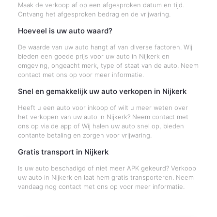
Maak de verkoop af op een afgesproken datum en tijd.
Ontvang het afgesproken bedrag en de vrijwaring.
Hoeveel is uw auto waard?
De waarde van uw auto hangt af van diverse factoren. Wij
bieden een goede prijs voor uw auto in Nijkerk en
omgeving, ongeacht merk, type of staat van de auto. Neem
contact met ons op voor meer informatie.
Snel en gemakkelijk uw auto verkopen in Nijkerk
Heeft u een auto voor inkoop of wilt u meer weten over
het verkopen van uw auto in Nijkerk? Neem contact met
ons op via de app of Wij halen uw auto snel op, bieden
contante betaling en zorgen voor vrijwaring.
Gratis transport in Nijkerk
Is uw auto beschadigd of niet meer APK gekeurd? Verkoop
uw auto in Nijkerk en laat hem gratis transporteren. Neem
vandaag nog contact met ons op voor meer informatie.