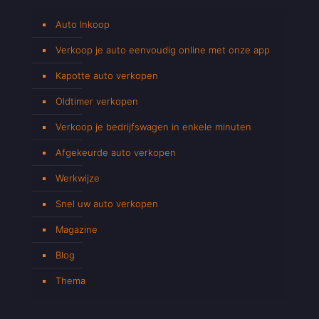
Auto Inkoop
Verkoop je auto eenvoudig online met onze app
Kapotte auto verkopen
Oldtimer verkopen
Verkoop je bedrijfswagen in enkele minuten
Afgekeurde auto verkopen
Werkwijze
Snel uw auto verkopen
Magazine
Blog
Thema