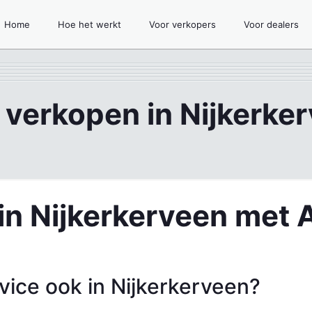
Home
Hoe het werkt
Voor verkopers
Voor dealers
 verkopen in Nijkerke
in Nijkerkerveen met 
ice ook in Nijkerkerveen?