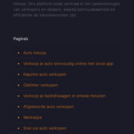
inkoop. Ons platform staat centraal in het samenbrengen
van verkopers en dealers, waarbij betrouwbaarheid en
efficiëntie de sleutelwoorden zijn.
Pagina’s
Auto Inkoop
Verkoop je auto eenvoudig online met onze app
Kapotte auto verkopen
Oldtimer verkopen
Verkoop je bedrijfswagen in enkele minuten
Afgekeurde auto verkopen
Werkwijze
Snel uw auto verkopen