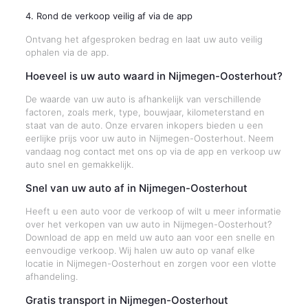
4. Rond de verkoop veilig af via de app
Ontvang het afgesproken bedrag en laat uw auto veilig
ophalen via de app.
Hoeveel is uw auto waard in Nijmegen-Oosterhout?
De waarde van uw auto is afhankelijk van verschillende
factoren, zoals merk, type, bouwjaar, kilometerstand en
staat van de auto. Onze ervaren inkopers bieden u een
eerlijke prijs voor uw auto in Nijmegen-Oosterhout. Neem
vandaag nog contact met ons op via de app en verkoop uw
auto snel en gemakkelijk.
Snel van uw auto af in Nijmegen-Oosterhout
Heeft u een auto voor de verkoop of wilt u meer informatie
over het verkopen van uw auto in Nijmegen-Oosterhout?
Download de app en meld uw auto aan voor een snelle en
eenvoudige verkoop. Wij halen uw auto op vanaf elke
locatie in Nijmegen-Oosterhout en zorgen voor een vlotte
afhandeling.
Gratis transport in Nijmegen-Oosterhout