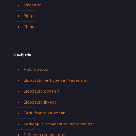
Magazine
Blog
Thema
Navigatie
Auto opkoper
Sloopauto verkopen in Nederland
Sloopauto ophalen
Sloopauto inkoop
Bedrijfsauto verkopen
Verkoop je schadeauto met onze app
Defecte auto verkopen