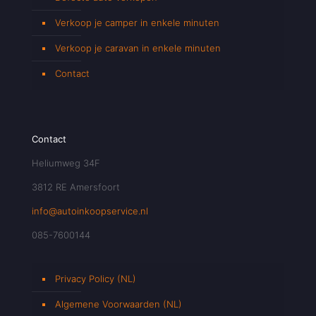
Verkoop je camper in enkele minuten
Verkoop je caravan in enkele minuten
Contact
Contact
Heliumweg 34F
3812 RE Amersfoort
info@autoinkoopservice.nl
085-7600144
Privacy Policy (NL)
Algemene Voorwaarden (NL)