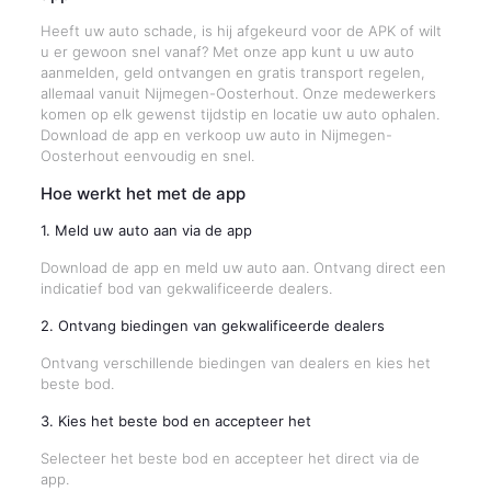
Heeft uw auto schade, is hij afgekeurd voor de APK of wilt
u er gewoon snel vanaf? Met onze app kunt u uw auto
aanmelden, geld ontvangen en gratis transport regelen,
allemaal vanuit Nijmegen-Oosterhout. Onze medewerkers
komen op elk gewenst tijdstip en locatie uw auto ophalen.
Download de app en verkoop uw auto in Nijmegen-
Oosterhout eenvoudig en snel.
Hoe werkt het met de app
1. Meld uw auto aan via de app
Download de app en meld uw auto aan. Ontvang direct een
indicatief bod van gekwalificeerde dealers.
2. Ontvang biedingen van gekwalificeerde dealers
Ontvang verschillende biedingen van dealers en kies het
beste bod.
3. Kies het beste bod en accepteer het
Selecteer het beste bod en accepteer het direct via de
app.