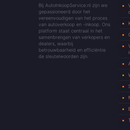
Bij AutoInkoopService.nl zijn we
gepassioneerd door het
vereenvoudigen van het proces
van autoverkoop en -inkoop. Ons
platform staat centraal in het
samenbrengen van verkopers en
dealers, waarbij
betrouwbaarheid en efficiëntie
de sleutelwoorden zijn.