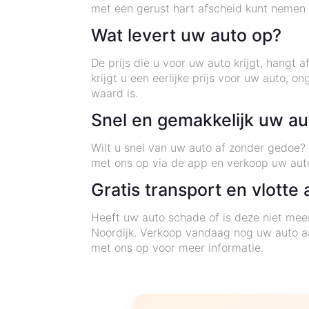
met een gerust hart afscheid kunt nemen
Wat levert uw auto op?
De prijs die u voor uw auto krijgt, hangt 
krijgt u een eerlijke prijs voor uw auto
waard is.
Snel en gemakkelijk uw au
Wilt u snel van uw auto af zonder gedoe? 
met ons op via de app en verkoop uw aut
Gratis transport en vlotte
Heeft uw auto schade of is deze niet meer
Noordijk. Verkoop vandaag nog uw auto aa
met ons op voor meer informatie.