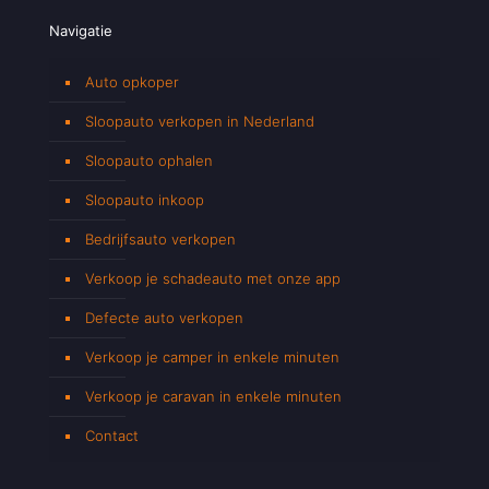
Navigatie
Auto opkoper
Sloopauto verkopen in Nederland
Sloopauto ophalen
Sloopauto inkoop
Bedrijfsauto verkopen
Verkoop je schadeauto met onze app
Defecte auto verkopen
Verkoop je camper in enkele minuten
Verkoop je caravan in enkele minuten
Contact