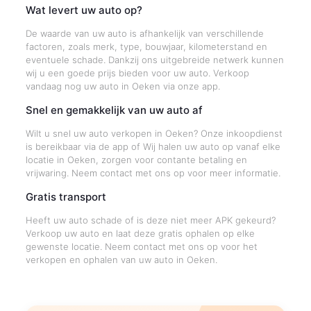
Wat levert uw auto op?
De waarde van uw auto is afhankelijk van verschillende
factoren, zoals merk, type, bouwjaar, kilometerstand en
eventuele schade. Dankzij ons uitgebreide netwerk kunnen
wij u een goede prijs bieden voor uw auto. Verkoop
vandaag nog uw auto in Oeken via onze app.
Snel en gemakkelijk van uw auto af
Wilt u snel uw auto verkopen in Oeken? Onze inkoopdienst
is bereikbaar via de app of Wij halen uw auto op vanaf elke
locatie in Oeken, zorgen voor contante betaling en
vrijwaring. Neem contact met ons op voor meer informatie.
Gratis transport
Heeft uw auto schade of is deze niet meer APK gekeurd?
Verkoop uw auto en laat deze gratis ophalen op elke
gewenste locatie. Neem contact met ons op voor het
verkopen en ophalen van uw auto in Oeken.