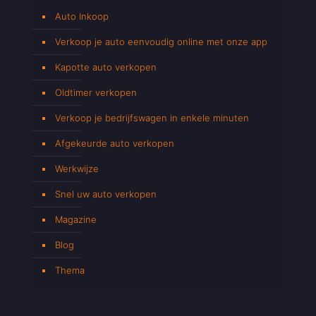
Auto Inkoop
Verkoop je auto eenvoudig online met onze app
Kapotte auto verkopen
Oldtimer verkopen
Verkoop je bedrijfswagen in enkele minuten
Afgekeurde auto verkopen
Werkwijze
Snel uw auto verkopen
Magazine
Blog
Thema