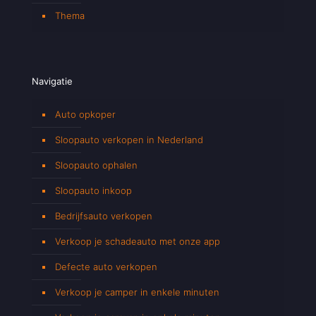
Thema
Navigatie
Auto opkoper
Sloopauto verkopen in Nederland
Sloopauto ophalen
Sloopauto inkoop
Bedrijfsauto verkopen
Verkoop je schadeauto met onze app
Defecte auto verkopen
Verkoop je camper in enkele minuten