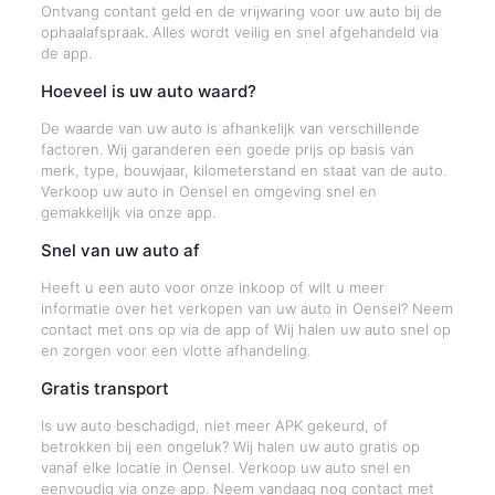
Ontvang contant geld en de vrijwaring voor uw auto bij de
ophaalafspraak. Alles wordt veilig en snel afgehandeld via
de app.
Hoeveel is uw auto waard?
De waarde van uw auto is afhankelijk van verschillende
factoren. Wij garanderen een goede prijs op basis van
merk, type, bouwjaar, kilometerstand en staat van de auto.
Verkoop uw auto in Oensel en omgeving snel en
gemakkelijk via onze app.
Snel van uw auto af
Heeft u een auto voor onze inkoop of wilt u meer
informatie over het verkopen van uw auto in Oensel? Neem
contact met ons op via de app of Wij halen uw auto snel op
en zorgen voor een vlotte afhandeling.
Gratis transport
Is uw auto beschadigd, niet meer APK gekeurd, of
betrokken bij een ongeluk? Wij halen uw auto gratis op
vanaf elke locatie in Oensel. Verkoop uw auto snel en
eenvoudig via onze app. Neem vandaag nog contact met