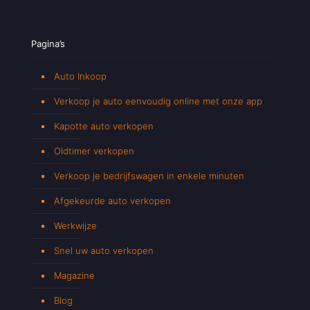
Pagina’s
Auto Inkoop
Verkoop je auto eenvoudig online met onze app
Kapotte auto verkopen
Oldtimer verkopen
Verkoop je bedrijfswagen in enkele minuten
Afgekeurde auto verkopen
Werkwijze
Snel uw auto verkopen
Magazine
Blog