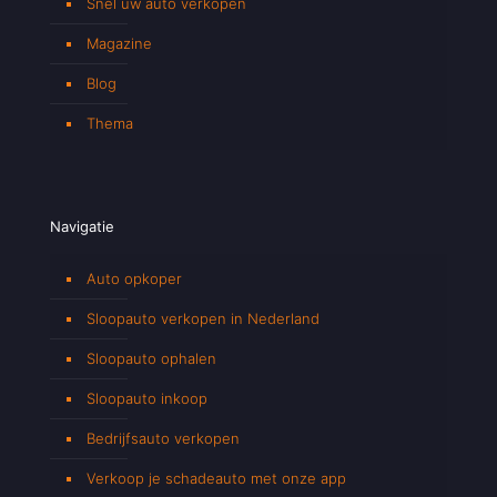
Snel uw auto verkopen
Magazine
Blog
Thema
Navigatie
Auto opkoper
Sloopauto verkopen in Nederland
Sloopauto ophalen
Sloopauto inkoop
Bedrijfsauto verkopen
Verkoop je schadeauto met onze app