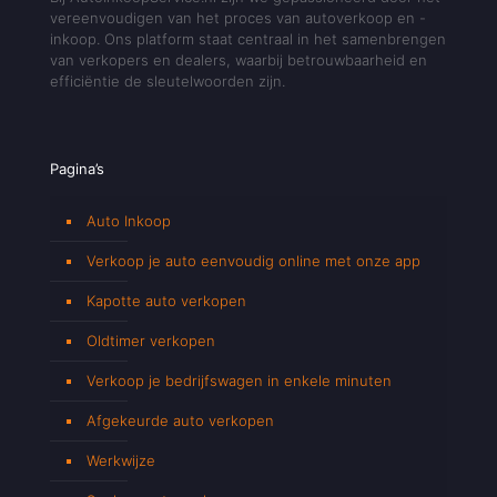
vereenvoudigen van het proces van autoverkoop en -
inkoop. Ons platform staat centraal in het samenbrengen
van verkopers en dealers, waarbij betrouwbaarheid en
efficiëntie de sleutelwoorden zijn.
Pagina’s
Auto Inkoop
Verkoop je auto eenvoudig online met onze app
Kapotte auto verkopen
Oldtimer verkopen
Verkoop je bedrijfswagen in enkele minuten
Afgekeurde auto verkopen
Werkwijze