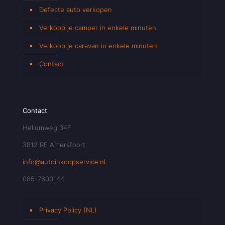
Defecte auto verkopen
Verkoop je camper in enkele minuten
Verkoop je caravan in enkele minuten
Contact
Contact
Heliumweg 34F
3812 RE Amersfoort
info@autoinkoopservice.nl
085-7600144
Privacy Policy (NL)