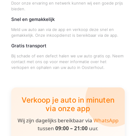
Door onze ervaring en netwerk kunnen wij een goede prijs
bieden.
Snel en gemakkelijk
Meld uw auto aan via de app en verkoop deze snel en
gemakkelijk. Onze inkoopdienst is bereikbaar via de app.
Gratis transport
Bij schade of een defect halen we uw auto gratis op. Neem
contact met ons op voor meer informatie over het
verkopen en ophalen van uw auto in Oosterhout.
Verkoop je auto in minuten
via onze app
Wij zijn dagelijks bereikbaar via
WhatsApp
tussen
09:00 – 21:00
uur.