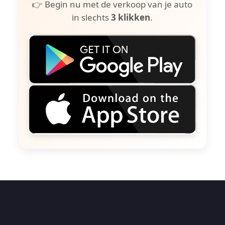
👉 Begin nu met de verkoop van je auto
in slechts
3 klikken
.