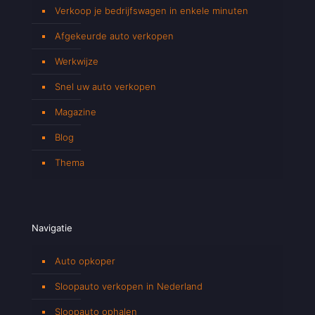
Verkoop je bedrijfswagen in enkele minuten
Afgekeurde auto verkopen
Werkwijze
Snel uw auto verkopen
Magazine
Blog
Thema
Navigatie
Auto opkoper
Sloopauto verkopen in Nederland
Sloopauto ophalen