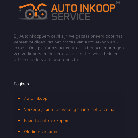
Bij AutoInkoopService.nl zijn we gepassioneerd door het
vereenvoudigen van het proces van autoverkoop en -
inkoop. Ons platform staat centraal in het samenbrengen
van verkopers en dealers, waarbij betrouwbaarheid en
efficiëntie de sleutelwoorden zijn.
Pagina’s
Auto Inkoop
Verkoop je auto eenvoudig online met onze app
Kapotte auto verkopen
Oldtimer verkopen