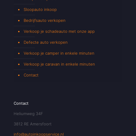
Sloopauto inkoop
Bedrijfsauto verkopen
Verkoop je schadeauto met onze app
Defecte auto verkopen
Verkoop je camper in enkele minuten
Verkoop je caravan in enkele minuten
Contact
Contact
Heliumweg 34F
3812 RE Amersfoort
info@autoinkoopservice.nl