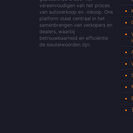
vereenvoudigen van het proces
van autoverkoop en -inkoop. Ons
platform staat centraal in het
samenbrengen van verkopers en
dealers, waarbij
betrouwbaarheid en efficiëntie
de sleutelwoorden zijn.