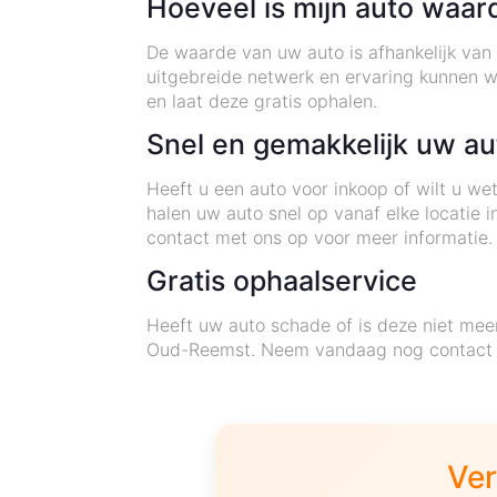
Hoeveel is mijn auto waar
De waarde van uw auto is afhankelijk van 
uitgebreide netwerk en ervaring kunnen 
en laat deze gratis ophalen.
Snel en gemakkelijk uw a
Heeft u een auto voor inkoop of wilt u w
halen uw auto snel op vanaf elke locatie
contact met ons op voor meer informatie.
Gratis ophaalservice
Heeft uw auto schade of is deze niet mee
Oud-Reemst. Neem vandaag nog contact m
Ver