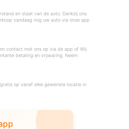
rstand en staat van de auto. Dankzij ons
Verkoop vandaag nog uw auto via onze app
em contact met ons op via de app of Wij
ntante betaling en vrijwaring. Neem
ratis op vanaf elke gewenste locatie in
 app