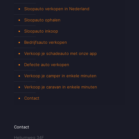
Sloopauto verkopen in Nederland
Sloopauto ophalen
Sloopauto inkoop
Bedrijfsauto verkopen
Verkoop je schadeauto met onze app
Defecte auto verkopen
Verkoop je camper in enkele minuten
Verkoop je caravan in enkele minuten
Contact
Contact
Heliumweg 34F