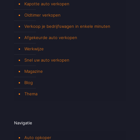
Kapotte auto verkopen
Oldtimer verkopen
Verkoop je bedrijfswagen in enkele minuten
Afgekeurde auto verkopen
Werkwijze
Snel uw auto verkopen
Magazine
Blog
Thema
Navigatie
Auto opkoper