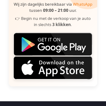
Wij zijn dagelijks bereikbaar via
WhatsApp
tussen
09:00 – 21:00
uur.
👉 Begin nu met de verkoop van je auto
in slechts
3 klikken
.