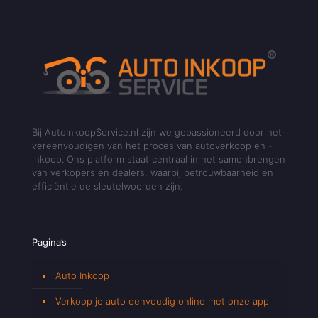
Bij AutoInkoopService.nl zijn we gepassioneerd door het
vereenvoudigen van het proces van autoverkoop en -
inkoop. Ons platform staat centraal in het samenbrengen
van verkopers en dealers, waarbij betrouwbaarheid en
efficiëntie de sleutelwoorden zijn.
Pagina’s
Auto Inkoop
Verkoop je auto eenvoudig online met onze app