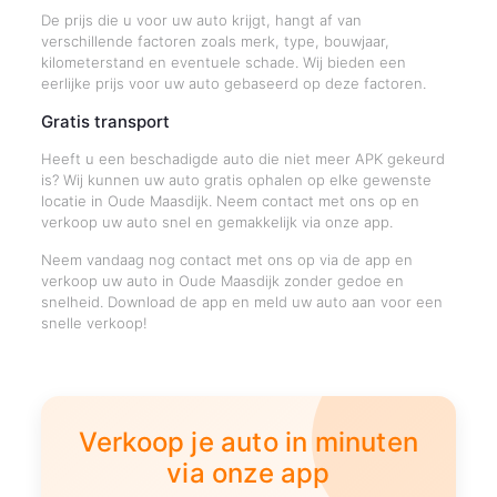
De prijs die u voor uw auto krijgt, hangt af van
verschillende factoren zoals merk, type, bouwjaar,
kilometerstand en eventuele schade. Wij bieden een
eerlijke prijs voor uw auto gebaseerd op deze factoren.
Gratis transport
Heeft u een beschadigde auto die niet meer APK gekeurd
is? Wij kunnen uw auto gratis ophalen op elke gewenste
locatie in Oude Maasdijk. Neem contact met ons op en
verkoop uw auto snel en gemakkelijk via onze app.
Neem vandaag nog contact met ons op via de app en
verkoop uw auto in Oude Maasdijk zonder gedoe en
snelheid. Download de app en meld uw auto aan voor een
snelle verkoop!
Verkoop je auto in minuten
via onze app