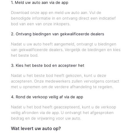
1. Meld uw auto aan via de app
Download onze app en meld uw auto aan. Vul de
benodigde informatie in en ontvang direct een indicatief
bod van een van onze inkopers.
2. Ontvang biedingen van gekwalificeerde dealers
Nadat u uw auto heeft aangemeld, ontvangt u biedingen
van gekwalificeerde dealers. Vergelijk de biedingen en kies
het beste bod.
3. Kies het beste bod en accepteer het
Nadat u het beste bod heeft gekozen, kunt u deze
accepteren. Onze medewerkers zullen vervolgens contact
met u opnemen om de verdere afhandeling te regelen.
4. Rond de verkoop veilig af via de app
Nadat u het bod heeft geaccepteerd, kunt u de verkoop
veilig afronden via de app. U ontvangt het afgesproken
bedrag en de vrijwaring voor uw auto.
Wat levert uw auto op?