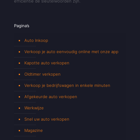
efficiëntie de sleutelwoorden zijn.
Pagina’s
Auto Inkoop
Verkoop je auto eenvoudig online met onze app
Kapotte auto verkopen
Oldtimer verkopen
Verkoop je bedrijfswagen in enkele minuten
Afgekeurde auto verkopen
Werkwijze
Snel uw auto verkopen
Magazine