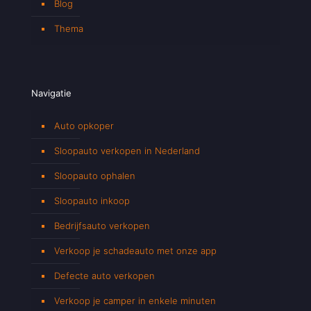
Blog
Thema
Navigatie
Auto opkoper
Sloopauto verkopen in Nederland
Sloopauto ophalen
Sloopauto inkoop
Bedrijfsauto verkopen
Verkoop je schadeauto met onze app
Defecte auto verkopen
Verkoop je camper in enkele minuten