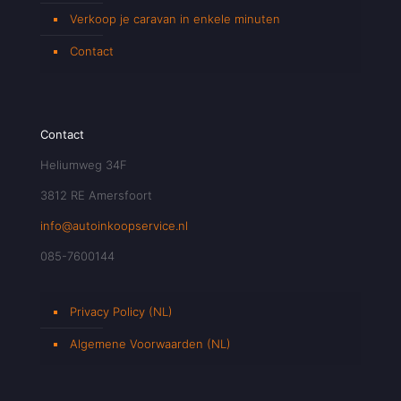
Verkoop je caravan in enkele minuten
Contact
Contact
Heliumweg 34F
3812 RE Amersfoort
info@autoinkoopservice.nl
085-7600144
Privacy Policy (NL)
Algemene Voorwaarden (NL)