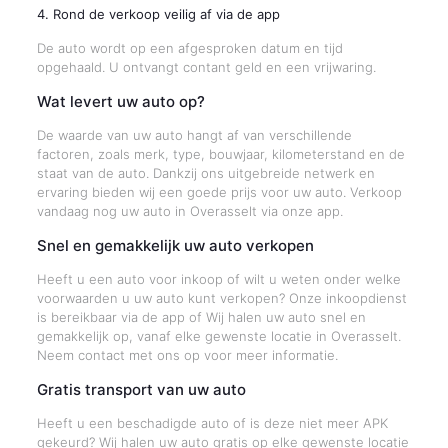
4. Rond de verkoop veilig af via de app
De auto wordt op een afgesproken datum en tijd
opgehaald. U ontvangt contant geld en een vrijwaring.
Wat levert uw auto op?
De waarde van uw auto hangt af van verschillende
factoren, zoals merk, type, bouwjaar, kilometerstand en de
staat van de auto. Dankzij ons uitgebreide netwerk en
ervaring bieden wij een goede prijs voor uw auto. Verkoop
vandaag nog uw auto in Overasselt via onze app.
Snel en gemakkelijk uw auto verkopen
Heeft u een auto voor inkoop of wilt u weten onder welke
voorwaarden u uw auto kunt verkopen? Onze inkoopdienst
is bereikbaar via de app of Wij halen uw auto snel en
gemakkelijk op, vanaf elke gewenste locatie in Overasselt.
Neem contact met ons op voor meer informatie.
Gratis transport van uw auto
Heeft u een beschadigde auto of is deze niet meer APK
gekeurd? Wij halen uw auto gratis op elke gewenste locatie