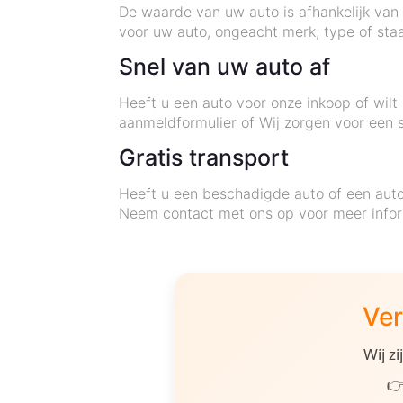
De waarde van uw auto is afhankelijk van 
voor uw auto, ongeacht merk, type of staa
Snel van uw auto af
Heeft u een auto voor onze inkoop of wil
aanmeldformulier of Wij zorgen voor een 
Gratis transport
Heeft u een beschadigde auto of een auto 
Neem contact met ons op voor meer infor
Ver
Wij z
👉