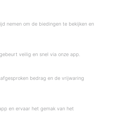
tijd nemen om de biedingen te bekijken en
ebeurt veilig en snel via onze app.
 afgesproken bedrag en de vrijwaring
 app en ervaar het gemak van het