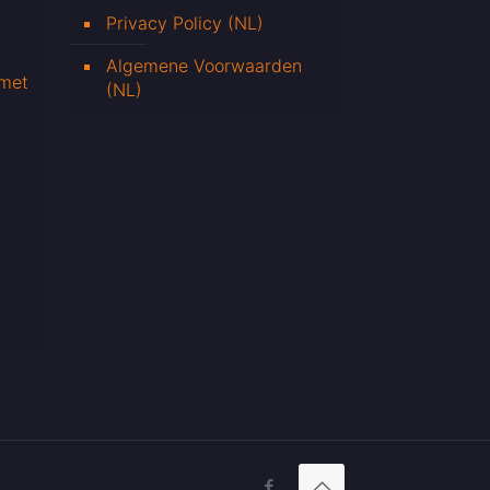
Privacy Policy (NL)
Algemene Voorwaarden
 met
(NL)