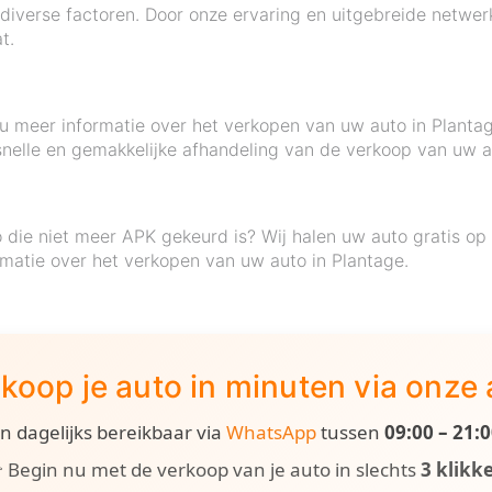
diverse factoren. Door onze ervaring en uitgebreide netwer
t.
t u meer informatie over het verkopen van uw auto in Plant
snelle en gemakkelijke afhandeling van de verkoop van uw a
die niet meer APK gekeurd is? Wij halen uw auto gratis op 
matie over het verkopen van uw auto in Plantage.
koop je auto in minuten via onze
ijn dagelijks bereikbaar via
WhatsApp
tussen
09:00 – 21:
 Begin nu met de verkoop van je auto in slechts
3 klikk