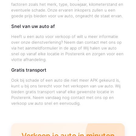
factoren zoals het merk, type, bouwjaar, kilometerstand en
eventuele schade. Onze ervaren inkopers zullen u een
goede prijs bieden voor uw auto, ongeacht de staat ervan.
Snel van uw auto af
Heeft u een auto voor verkoop of wilt u meer informatie
over onze dienstverlening? Neem dan contact met ons op
via het aanmeldformulier in de app of Wij halen uw auto
snel op vanaf elke locatie in Posterenk en zorgen voor een
vlotte afhandeling.
Gratis transport
Ook bij schade of een auto die niet meer APK gekeurd is,
kunt u bij ons terecht voor het verkopen van uw auto. Wij
bieden gratis transport vanaf elke gewenste locatie in
Posterenk. Neem vandaag nog contact met ons op en
verkoop uw auto snel en eenvoudig.
Verkoop je auto in minuten