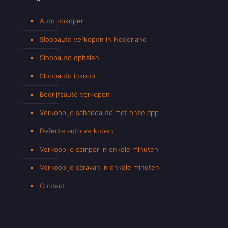
Auto opkoper
Sloopauto verkopen in Nederland
Sloopauto ophalen
Sloopauto inkoop
Bedrijfsauto verkopen
Verkoop je schadeauto met onze app
Defecte auto verkopen
Verkoop je camper in enkele minuten
Verkoop je caravan in enkele minuten
Contact