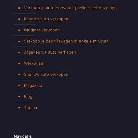
Verkoop je auto eenvoudig online met onze app
Kapotte auto verkopen
Oldtimer verkopen
Verkoop je bedrijfswagen in enkele minuten
Afgekeurde auto verkopen
Werkwijze
Snel uw auto verkopen
Magazine
Blog
Thema
Navigatie