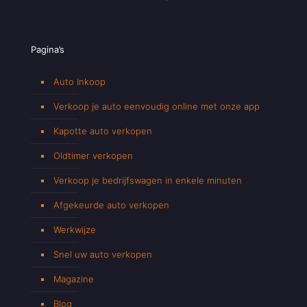
Pagina’s
Auto Inkoop
Verkoop je auto eenvoudig online met onze app
Kapotte auto verkopen
Oldtimer verkopen
Verkoop je bedrijfswagen in enkele minuten
Afgekeurde auto verkopen
Werkwijze
Snel uw auto verkopen
Magazine
Blog