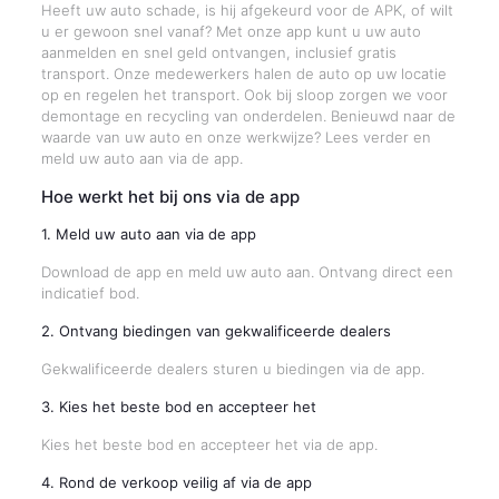
Heeft uw auto schade, is hij afgekeurd voor de APK, of wilt
u er gewoon snel vanaf? Met onze app kunt u uw auto
aanmelden en snel geld ontvangen, inclusief gratis
transport. Onze medewerkers halen de auto op uw locatie
op en regelen het transport. Ook bij sloop zorgen we voor
demontage en recycling van onderdelen. Benieuwd naar de
waarde van uw auto en onze werkwijze? Lees verder en
meld uw auto aan via de app.
Hoe werkt het bij ons via de app
1. Meld uw auto aan via de app
Download de app en meld uw auto aan. Ontvang direct een
indicatief bod.
2. Ontvang biedingen van gekwalificeerde dealers
Gekwalificeerde dealers sturen u biedingen via de app.
3. Kies het beste bod en accepteer het
Kies het beste bod en accepteer het via de app.
4. Rond de verkoop veilig af via de app