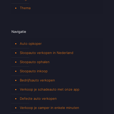
Thema
Navigatie
Auto opkoper
Sloopauto verkopen in Nederland
Sloopauto ophalen
Sloopauto inkoop
Bedrijfsauto verkopen
Verkoop je schadeauto met onze app
Defecte auto verkopen
Verkoop je camper in enkele minuten