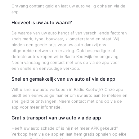
Ontvang contant geld en laat uw auto veilig ophalen via de
app.
Hoeveel is uw auto waard?
De waarde van uw auto hangt af van verschillende factoren
zoals merk, type, bouwjaar, kilometerstand en staat. Wij
bieden een goede prijs voor uw auto dankzij ons
uitgebreide netwerk en ervaring. Ook beschadigde of
defecte auto’s kopen wij in Radio Kootwijk en omgeving.
Neem vandaag nog contact met ons op via de app voor
een snelle en eenvoudige verkoop.
Snel en gemakkelijk van uw auto af via de app
Wilt u snel uw auto verkopen in Radio Kootwijk? Onze app
biedt een eenvoudige manier om uw auto aan te melden en
snel geld te ontvangen. Neem contact met ons op via de
app voor meer informatie.
Gratis transport van uw auto via de app
Heeft uw auto schade of is hij niet meer APK gekeurd?
Verkoop hem via de app en laat hem gratis ophalen op elke