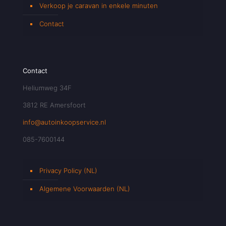
Verkoop je caravan in enkele minuten
Contact
Contact
Heliumweg 34F
3812 RE Amersfoort
info@autoinkoopservice.nl
085-7600144
Privacy Policy (NL)
Algemene Voorwaarden (NL)