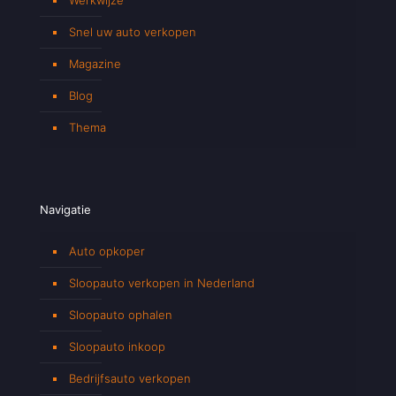
Snel uw auto verkopen
Magazine
Blog
Thema
Navigatie
Auto opkoper
Sloopauto verkopen in Nederland
Sloopauto ophalen
Sloopauto inkoop
Bedrijfsauto verkopen