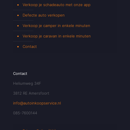
Verkoop je schadeauto met onze app
Defecte auto verkopen
Verkoop je camper in enkele minuten
Verkoop je caravan in enkele minuten
Contact
Contact
Heliumweg 34F
3812 RE Amersfoort
info@autoinkoopservice.nl
085-7600144