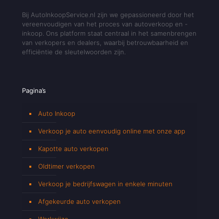
Bij AutoInkoopService.nl zijn we gepassioneerd door het
vereenvoudigen van het proces van autoverkoop en -
inkoop. Ons platform staat centraal in het samenbrengen
van verkopers en dealers, waarbij betrouwbaarheid en
efficiëntie de sleutelwoorden zijn.
Pagina’s
Auto Inkoop
Verkoop je auto eenvoudig online met onze app
Kapotte auto verkopen
Oldtimer verkopen
Verkoop je bedrijfswagen in enkele minuten
Afgekeurde auto verkopen
Werkwijze