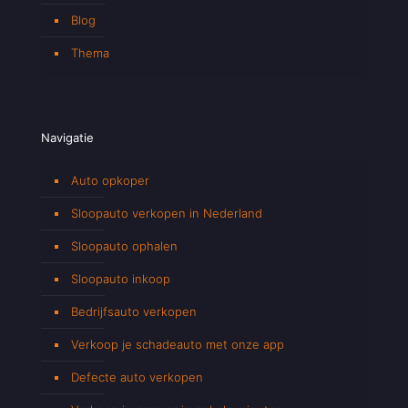
Blog
Thema
Navigatie
Auto opkoper
Sloopauto verkopen in Nederland
Sloopauto ophalen
Sloopauto inkoop
Bedrijfsauto verkopen
Verkoop je schadeauto met onze app
Defecte auto verkopen