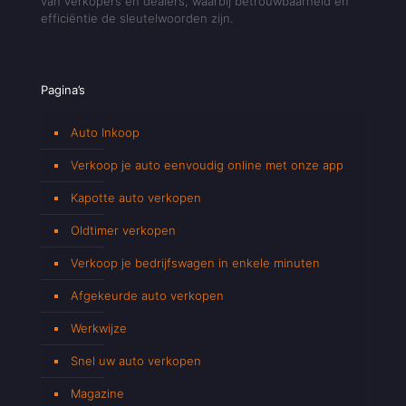
van verkopers en dealers, waarbij betrouwbaarheid en
efficiëntie de sleutelwoorden zijn.
Pagina’s
Auto Inkoop
Verkoop je auto eenvoudig online met onze app
Kapotte auto verkopen
Oldtimer verkopen
Verkoop je bedrijfswagen in enkele minuten
Afgekeurde auto verkopen
Werkwijze
Snel uw auto verkopen
Magazine