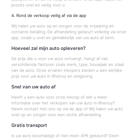
proces snel en veilig voor u.
4. Rond de verkoop veilig af via de app
Wij halen uw auto op en zorgen voor de vrijwaring en
contante betaling. De afhandeling gebeurt volledig via onze
app, zodat u snel en gemakkelijk van uw auto af bent.
Hoeveel zal mijn auto opleveren?
De prijs die u voor uw auto ontvangt, hangt af van
verschillende factoren zoals merk, type, bouwjaar en staat
van de auto. Onze ervaren inkopers bieden u een eerlijke
prijs voor uw auto in Rhenoy en omgeving.
Snel van uw auto af
Heeft u een auto voor onze inkoop of wilt u meer
informatie over het verkopen van uw auto in Rhenoy?
Neem contact met ons op via de app of Wij halen uw auto
snel op en zorgen voor een vlotte afhandeling.
Gratis transport
Is uw auto beschadigd of niet meer APK gekeurd? Geen