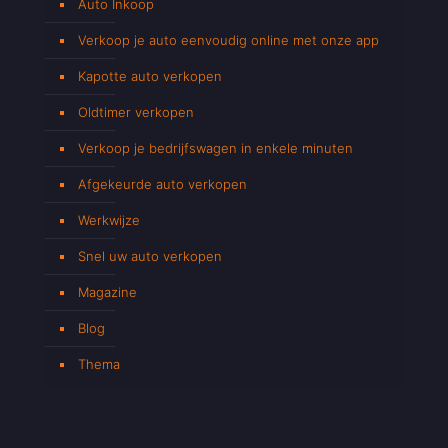
Auto Inkoop
Verkoop je auto eenvoudig online met onze app
Kapotte auto verkopen
Oldtimer verkopen
Verkoop je bedrijfswagen in enkele minuten
Afgekeurde auto verkopen
Werkwijze
Snel uw auto verkopen
Magazine
Blog
Thema