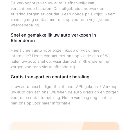
De verkoopprijs van uw auto is afhankelijk van
verschillende factoren. Ons uitgebreide netwerk en
ervaring zorgen ervoor dat u een goede prijs krijgt. Neem
vandaag nog contact met ons op voor een vrijblijvende
waardebepaling.
Snel en gemakkelijk uw auto verkopen in
Rhienderen
Heeft u een auto voor onze inkoop of wilt u meer
informatie? Neem contact met ons op via de app of Wij
halen uw auto snel op, waar dan ook in Rhienderen, en
zorgen voor een vlotte afhandeling.
Gratis transport en contante betaling
Is uw auto beschadigd of niet meer APK gekeurd? Verkoop
uw auto dan aan ons. Wij halen de auto gratis op en zorgen
voor een contante betaling. Neem vandaag nog contact
met ons op voor meer informatie.