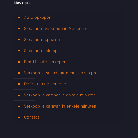
Navigatie
Auto opkoper
Sloopauto verkopen in Nederland
Sloopauto ophalen
Sloopauto inkoop
Bedrijfsauto verkopen
Verkoop je schadeauto met onze app
Defecte auto verkopen
Verkoop je camper in enkele minuten
Verkoop je caravan in enkele minuten
Contact