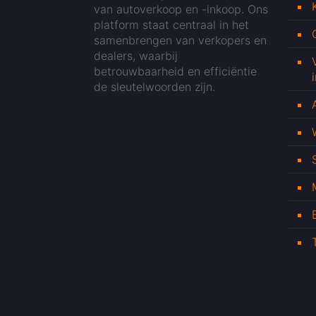
van autoverkoop en -inkoop. Ons
platform staat centraal in het
samenbrengen van verkopers en
dealers, waarbij
betrouwbaarheid en efficiëntie
de sleutelwoorden zijn.