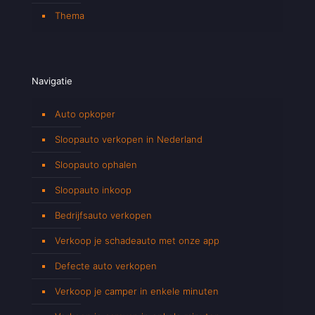
Thema
Navigatie
Auto opkoper
Sloopauto verkopen in Nederland
Sloopauto ophalen
Sloopauto inkoop
Bedrijfsauto verkopen
Verkoop je schadeauto met onze app
Defecte auto verkopen
Verkoop je camper in enkele minuten