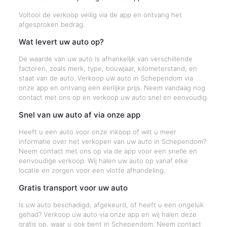
Voltooi de verkoop veilig via de app en ontvang het
afgesproken bedrag.
Wat levert uw auto op?
De waarde van uw auto is afhankelijk van verschillende
factoren, zoals merk, type, bouwjaar, kilometerstand, en
staat van de auto. Verkoop uw auto in Schependom via
onze app en ontvang een eerlijke prijs. Neem vandaag nog
contact met ons op en verkoop uw auto snel en eenvoudig.
Snel van uw auto af via onze app
Heeft u een auto voor onze inkoop of wilt u meer
informatie over het verkopen van uw auto in Schependom?
Neem contact met ons op via de app voor een snelle en
eenvoudige verkoop. Wij halen uw auto op vanaf elke
locatie en zorgen voor een vlotte afhandeling.
Gratis transport voor uw auto
Is uw auto beschadigd, afgekeurd, of heeft u een ongeluk
gehad? Verkoop uw auto via onze app en wij halen deze
gratis op, waar u ook bent in Schependom. Neem contact