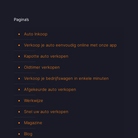
Pagina’s
Auto Inkoop
Verkoop je auto eenvoudig online met onze app
Kapotte auto verkopen
Oldtimer verkopen
Verkoop je bedrijfswagen in enkele minuten
Afgekeurde auto verkopen
Werkwijze
Snel uw auto verkopen
Magazine
Blog