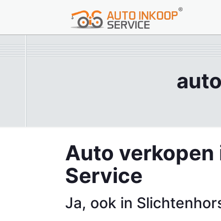
auto
Auto verkopen 
Service
Ja, ook in Slichtenhor