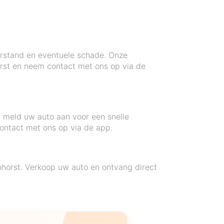
terstand en eventuele schade. Onze
orst en neem contact met ons op via de
n meld uw auto aan voor een snelle
ontact met ons op via de app.
enhorst. Verkoop uw auto en ontvang direct