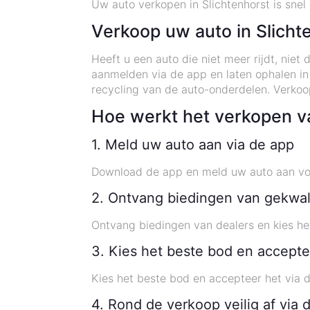
Uw auto verkopen in Slichtenhorst is snel
Verkoop uw auto in Slich
Heeft u een auto die niet meer rijdt, nie
aanmelden via de app en laten ophalen in
recycling van de auto-onderdelen. Verko
Hoe werkt het verkopen va
1. Meld uw auto aan via de app
Download de app en meld uw auto aan vo
2. Ontvang biedingen van gekwal
Ontvang biedingen van dealers en kies he
3. Kies het beste bod en accepte
Kies het beste bod en accepteer het via 
4. Rond de verkoop veilig af via 