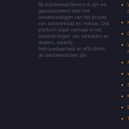
Bij AutoInkoopService.nl zijn we
gepassioneerd door het
vereenvoudigen van het proces
van autoverkoop en -inkoop. Ons
platform staat centraal in het
samenbrengen van verkopers en
dealers, waarbij
betrouwbaarheid en efficiëntie
de sleutelwoorden zijn.