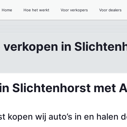
Home
Hoe het werkt
Voor verkopers
Voor dealers
 verkopen in Slichten
in Slichtenhorst met 
st kopen wij auto’s in en halen 